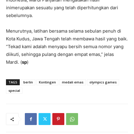
inimerupakan sesuatu yang telah diperhitungkan dari
sebelumnya.
Menurutnya, latihan bersama selama sebulan penuh di
Kota Kudus, Jawa Tengah telah membawa hasil yang baik.
“Tekad kami adalah menyapu bersih semua nomor yang
diikuti, sehingga pulang dengan empat emas,” jelas
Mardi. (
sp
)
TAGS
berlin
Kontingen
medali emas
olympics games
special