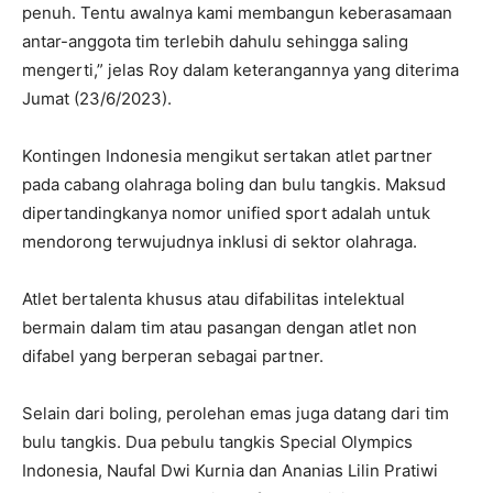
penuh. Tentu awalnya kami membangun keberasamaan
antar-anggota tim terlebih dahulu sehingga saling
mengerti,” jelas Roy dalam keterangannya yang diterima
Jumat (23/6/2023).
Kontingen Indonesia mengikut sertakan atlet partner
pada cabang olahraga boling dan bulu tangkis. Maksud
dipertandingkanya nomor unified sport adalah untuk
mendorong terwujudnya inklusi di sektor olahraga.
Atlet bertalenta khusus atau difabilitas intelektual
bermain dalam tim atau pasangan dengan atlet non
difabel yang berperan sebagai partner.
Selain dari boling, perolehan emas juga datang dari tim
bulu tangkis. Dua pebulu tangkis Special Olympics
Indonesia, Naufal Dwi Kurnia dan Ananias Lilin Pratiwi