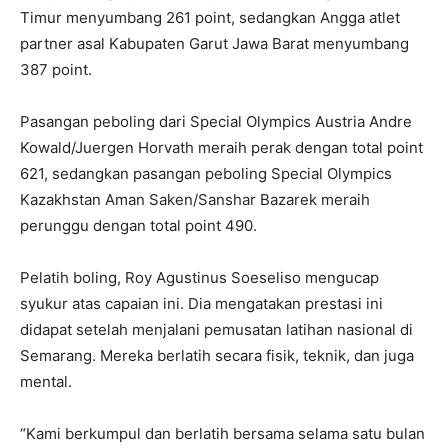
Timur menyumbang 261 point, sedangkan Angga atlet
partner asal Kabupaten Garut Jawa Barat menyumbang
387 point.
Pasangan peboling dari Special Olympics Austria Andre
Kowald/Juergen Horvath meraih perak dengan total point
621, sedangkan pasangan peboling Special Olympics
Kazakhstan Aman Saken/Sanshar Bazarek meraih
perunggu dengan total point 490.
Pelatih boling, Roy Agustinus Soeseliso mengucap
syukur atas capaian ini. Dia mengatakan prestasi ini
didapat setelah menjalani pemusatan latihan nasional di
Semarang. Mereka berlatih secara fisik, teknik, dan juga
mental.
“Kami berkumpul dan berlatih bersama selama satu bulan