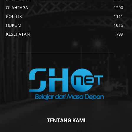
OLAHRAGA
1200
POLITIK
1111
HUKUM
1015
KESEHATAN
799
TENTANG KAMI