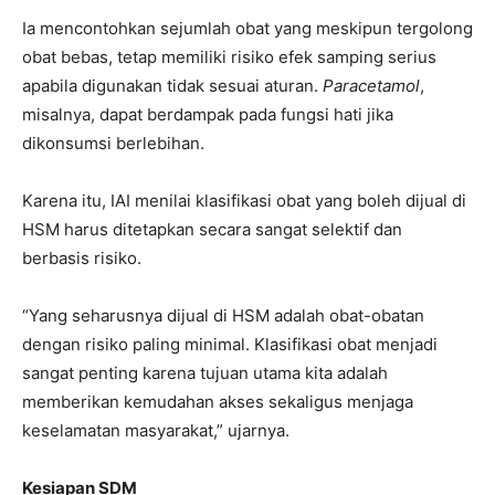
Ia mencontohkan sejumlah obat yang meskipun tergolong
obat bebas, tetap memiliki risiko efek samping serius
apabila digunakan tidak sesuai aturan.
Paracetamol
,
misalnya, dapat berdampak pada fungsi hati jika
dikonsumsi berlebihan.
Karena itu, IAI menilai klasifikasi obat yang boleh dijual di
HSM harus ditetapkan secara sangat selektif dan
berbasis risiko.
“Yang seharusnya dijual di HSM adalah obat-obatan
dengan risiko paling minimal. Klasifikasi obat menjadi
sangat penting karena tujuan utama kita adalah
memberikan kemudahan akses sekaligus menjaga
keselamatan masyarakat,” ujarnya.
Kesiapan SDM