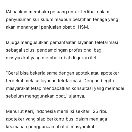
IAI bahkan membuka peluang untuk terlibat dalam
penyusunan kurikulum maupun pelatihan tenaga yang
akan menangani penjualan obat di HSM.
Ia juga mengusulkan pemanfaatan layanan telefarmasi
sebagai solusi pendampingan profesional bagi
masyarakat yang membeli obat di gerai ritel.
“Gerai bisa bekerja sama dengan apotek atau apoteker
terdekat melalui layanan telefarmasi. Dengan begitu
masyarakat tetap mendapatkan konsultasi yang memadai
sebelum menggunakan obat,” ujarnya.
Menurut Keri, Indonesia memiliki sekitar 125 ribu
apoteker yang siap berkontribusi dalam menjaga
keamanan penggunaan obat di masyarakat.