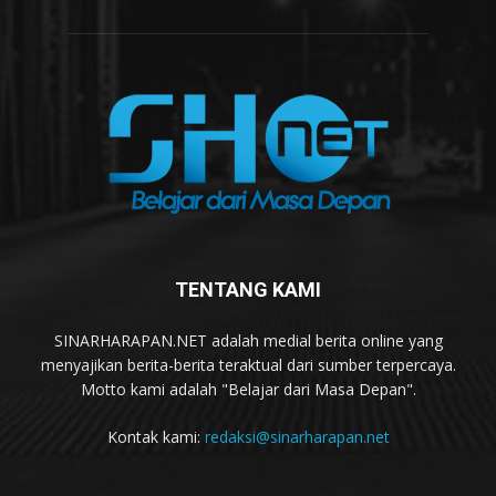
TENTANG KAMI
SINARHARAPAN.NET adalah medial berita online yang
menyajikan berita-berita teraktual dari sumber terpercaya.
Motto kami adalah "Belajar dari Masa Depan".
Kontak kami:
redaksi@sinarharapan.net