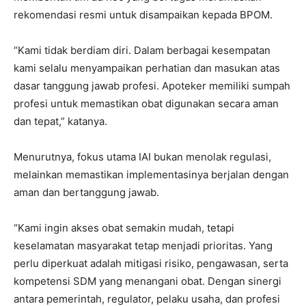
rekomendasi resmi untuk disampaikan kepada BPOM.
“Kami tidak berdiam diri. Dalam berbagai kesempatan
kami selalu menyampaikan perhatian dan masukan atas
dasar tanggung jawab profesi. Apoteker memiliki sumpah
profesi untuk memastikan obat digunakan secara aman
dan tepat,” katanya.
Menurutnya, fokus utama IAI bukan menolak regulasi,
melainkan memastikan implementasinya berjalan dengan
aman dan bertanggung jawab.
“Kami ingin akses obat semakin mudah, tetapi
keselamatan masyarakat tetap menjadi prioritas. Yang
perlu diperkuat adalah mitigasi risiko, pengawasan, serta
kompetensi SDM yang menangani obat. Dengan sinergi
antara pemerintah, regulator, pelaku usaha, dan profesi