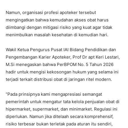
Namun, organisasi profesi apoteker tersebut
mengingatkan bahwa kemudahan akses obat harus
diimbangi dengan mitigasi risiko yang kuat agar tidak
menimbulkan masalah kesehatan di kemudian hari.
Wakil Ketua Pengurus Pusat IAI Bidang Pendidikan dan
Pengembangan Karier Apoteker, Prof Dr apt Keri Lestari,
M.Si menegaskan bahwa PerBPOM No. 5 Tahun 2026
hadir untuk mengisi kekosongan hukum yang selama ini
terjadi terkait distribusi obat di jaringan ritel modern.
“Pada prinsipnya kami mengapresiasi semangat
pemerintah untuk mengatur tata kelola penjualan obat di
hipermarket, supermarket, dan minimarket. Regulasi ini
diperlukan. Namun jika ditelaah secara komprehensif,
risiko terbesar bukan terletak pada aturan itu sendiri,