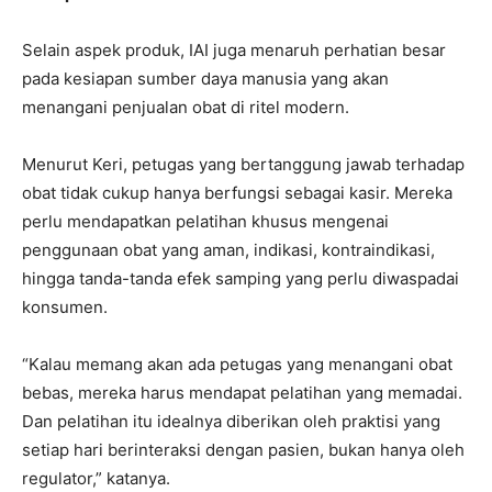
Selain aspek produk, IAI juga menaruh perhatian besar
pada kesiapan sumber daya manusia yang akan
menangani penjualan obat di ritel modern.
Menurut Keri, petugas yang bertanggung jawab terhadap
obat tidak cukup hanya berfungsi sebagai kasir. Mereka
perlu mendapatkan pelatihan khusus mengenai
penggunaan obat yang aman, indikasi, kontraindikasi,
hingga tanda-tanda efek samping yang perlu diwaspadai
konsumen.
“Kalau memang akan ada petugas yang menangani obat
bebas, mereka harus mendapat pelatihan yang memadai.
Dan pelatihan itu idealnya diberikan oleh praktisi yang
setiap hari berinteraksi dengan pasien, bukan hanya oleh
regulator,” katanya.