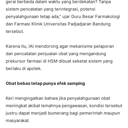
gerai berbeda dalam waktu yang berdekatan? Tanpa
sistem pencatatan yang terintegrasi, potensi
penyalahgunaan tetap ada,” ujar Guru Besar Farmakologi
dan Farmasi Klinik Universitas Padjadjaran Bandung
tersebut.
Karena itu, IAI mendorong agar mekanisme pelaporan
dan pencatatan penjualan obat yang mengandung
prekursor farmasi di HSM dibuat seketat sistem yang
berlaku di apotek.
Obat bebas tetap punya efek samping
Keri mengingatkan bahwa jika penyalahgunaan obat
meningkat akibat lemahnya pengawasan, kondisi tersebut
justru dapat menjadi bumerang bagi pemerintah maupun
masyarakat.