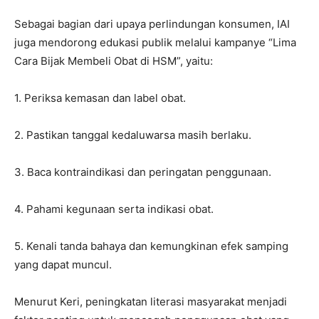
Sebagai bagian dari upaya perlindungan konsumen, IAI
juga mendorong edukasi publik melalui kampanye “Lima
Cara Bijak Membeli Obat di HSM”, yaitu:
1. Periksa kemasan dan label obat.
2. Pastikan tanggal kedaluwarsa masih berlaku.
3. Baca kontraindikasi dan peringatan penggunaan.
4. Pahami kegunaan serta indikasi obat.
5. Kenali tanda bahaya dan kemungkinan efek samping
yang dapat muncul.
Menurut Keri, peningkatan literasi masyarakat menjadi