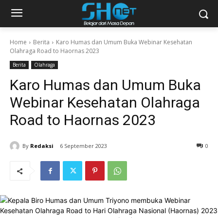
Home
Berita
Karo Humas dan Umum Buka Webinar Kesehatan
Olahraga Road to Haornas 2023
Berita
Olahraga
Karo Humas dan Umum Buka
Webinar Kesehatan Olahraga
Road to Haornas 2023
By
Redaksi
6 September 2023
0