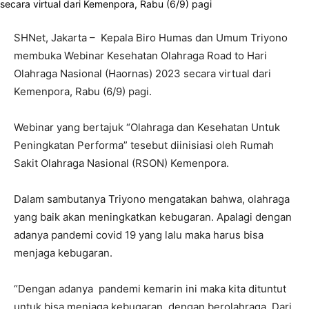
SHNet, Jakarta – Kepala Biro Humas dan Umum Triyono
membuka Webinar Kesehatan Olahraga Road to Hari
Olahraga Nasional (Haornas) 2023 secara virtual dari
Kemenpora, Rabu (6/9) pagi.
Webinar yang bertajuk “Olahraga dan Kesehatan Untuk
Peningkatan Performa” tesebut diinisiasi oleh Rumah
Sakit Olahraga Nasional (RSON) Kemenpora.
Dalam sambutanya Triyono mengatakan bahwa, olahraga
yang baik akan meningkatkan kebugaran. Apalagi dengan
adanya pandemi covid 19 yang lalu maka harus bisa
menjaga kebugaran.
“Dengan adanya pandemi kemarin ini maka kita dituntut
untuk bisa menjaga kebugaran dengan berolahraga. Dari