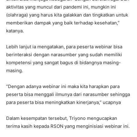
aktivitas yang muncul dari pandemi ini, mungkin ini
(olahraga) yang harus kita galakkan dan tingkatkan untuk
memberikan dampak yang baik terhadap kesehatan,”
katanya.
Lebih lanjut ia mengatakan, para peserta webinar bisa
berinteraksi dengan narasumber yang sudah memiliki
kompetensi yang sangat bagus di bidangnya masing-
masing.
“Dengan adanya webinar ini maka kita harapkan para
peserta bisa menggali ilmunya dari narasumber sehingga
para peserta bisa meningkatkan kinerjanya,” ucapnya
Dalam kesempatan tersebut, Triyono mengucapkan
terima kasih kepada RSON yang menginisiasi webinar ini.