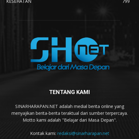
KESEHATAN
799
TENTANG KAMI
SINARHARAPAN.NET adalah medial berita online yang
menyajikan berita-berita teraktual dari sumber terpercaya.
Motto kami adalah "Belajar dari Masa Depan".
Kontak kami:
redaksi@sinarharapan.net