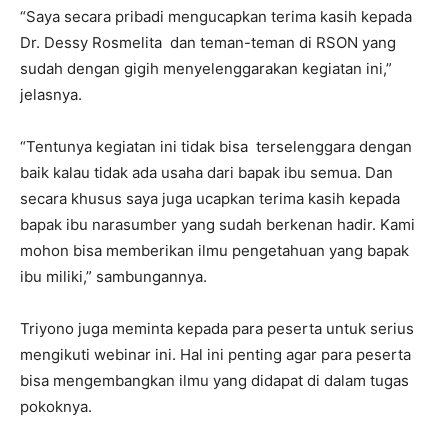
“Saya secara pribadi mengucapkan terima kasih kepada
Dr. Dessy Rosmelita dan teman-teman di RSON yang
sudah dengan gigih menyelenggarakan kegiatan ini,”
jelasnya.
“Tentunya kegiatan ini tidak bisa terselenggara dengan
baik kalau tidak ada usaha dari bapak ibu semua. Dan
secara khusus saya juga ucapkan terima kasih kepada
bapak ibu narasumber yang sudah berkenan hadir. Kami
mohon bisa memberikan ilmu pengetahuan yang bapak
ibu miliki,” sambungannya.
Triyono juga meminta kepada para peserta untuk serius
mengikuti webinar ini. Hal ini penting agar para peserta
bisa mengembangkan ilmu yang didapat di dalam tugas
pokoknya.