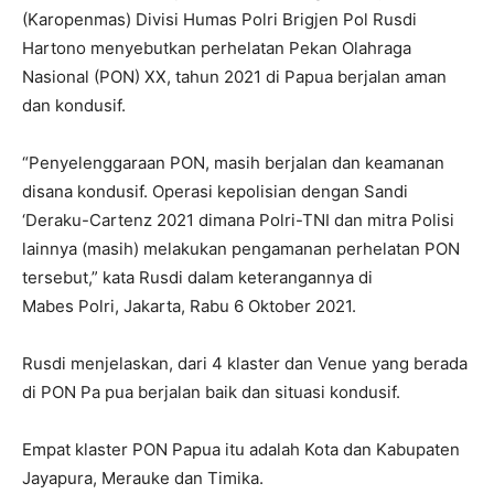
(Karopenmas) Divisi Humas Polri Brigjen Pol Rusdi
Hartono menyebutkan perhelatan Pekan Olahraga
Nasional (PON) XX, tahun 2021 di Papua berjalan aman
dan kondusif.
“Penyelenggaraan PON, masih berjalan dan keamanan
disana kondusif. Operasi kepolisian dengan Sandi
‘Deraku-Cartenz 2021 dimana Polri-TNI dan mitra Polisi
lainnya (masih) melakukan pengamanan perhelatan PON
tersebut,” kata Rusdi dalam keterangannya di
Mabes Polri, Jakarta, Rabu 6 Oktober 2021.
Rusdi menjelaskan, dari 4 klaster dan Venue yang berada
di PON Pa pua berjalan baik dan situasi kondusif.
Empat klaster PON Papua itu adalah Kota dan Kabupaten
Jayapura, Merauke dan Timika.