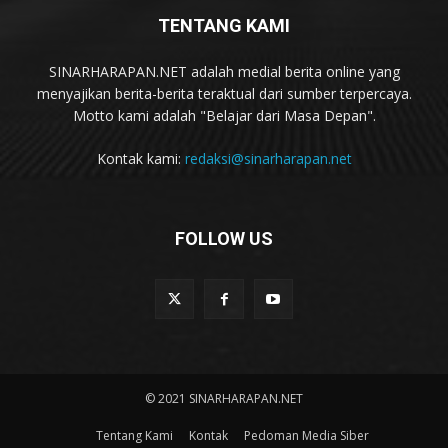
TENTANG KAMI
SINARHARAPAN.NET adalah medial berita online yang
menyajikan berita-berita teraktual dari sumber terpercaya.
Motto kami adalah "Belajar dari Masa Depan".
Kontak kami:
redaksi@sinarharapan.net
FOLLOW US
© 2021 SINARHARAPAN.NET
Tentang Kami
Kontak
Pedoman Media Siber