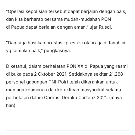
“Operasi kepolisian tersebut dapat berjalan dengan baik,
dan kita berharap bersama mudah-mudahan PON
di Papua dapat berjalan dengan aman,” ujar Rusdi.
“Dan juga hasilkan prestasi-prestasi olahraga di tanah air
yg semakin baik,” pungkasnya.
Diketahui, dalam perhelatan PON XX di Papua yang resmi
di buka pada 2 Oktober 2021, Setidaknya sekitar
21.268
personel gabungan TNI-Polri telah dikerahkan untuk
menjaga keamanan dan ketertiban masyarakat selama
perhelatan dalam Operasi Deraku Cartenz 2021. (maya
han)