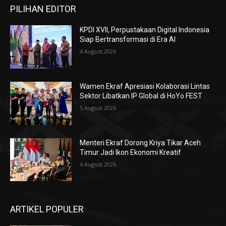
PILIHAN EDITOR
KPDI XVII, Perpustakaan Digital Indonesia
Siap Bertransformasi di Era AI
4 August 2026
Wamen Ekraf Apresiasi Kolaborasi Lintas
Sektor Libatkan IP Global di HoYo FEST
5 August 2026
Menteri Ekraf Dorong Kriya Tikar Aceh
Timur Jadi Ikon Ekonomi Kreatif
4 August 2026
ARTIKEL POPULER