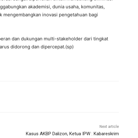
ggabungkan akademisi, dunia usaha, komunitas,
tuk mengembangkan inovasi pengetahuan bagi
eran dan dukungan multi-stakeholder dari tingkat
arus didorong dan dipercepat.(sp)
Next article
Kasus AKBP Dalizon, Ketua IPW : Kabareskrim