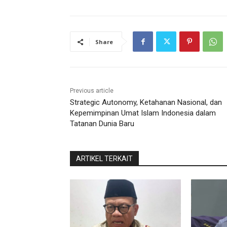
Share
Previous article
Strategic Autonomy, Ketahanan Nasional, dan
Kepemimpinan Umat Islam Indonesia dalam
Tatanan Dunia Baru
ARTIKEL TERKAIT