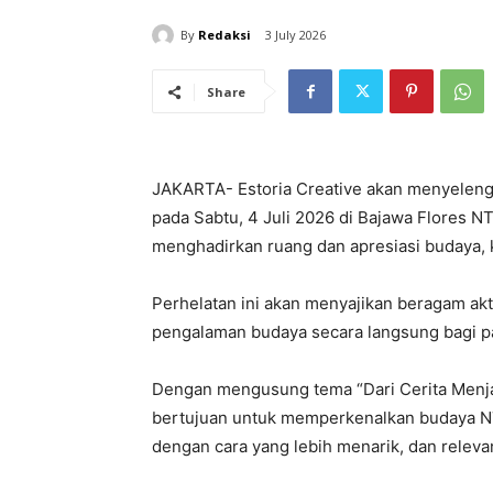
By
Redaksi
3 July 2026
Share
JAKARTA- Estoria Creative akan menyeleng
pada Sabtu, 4 Juli 2026 di Bajawa Flores N
menghadirkan ruang dan apresiasi budaya, 
Perhelatan ini akan menyajikan beragam akti
pengalaman budaya secara langsung bagi p
Dengan mengusung tema “Dari Cerita Menjadi
bertujuan untuk memperkenalkan budaya N
dengan cara yang lebih menarik, dan releva