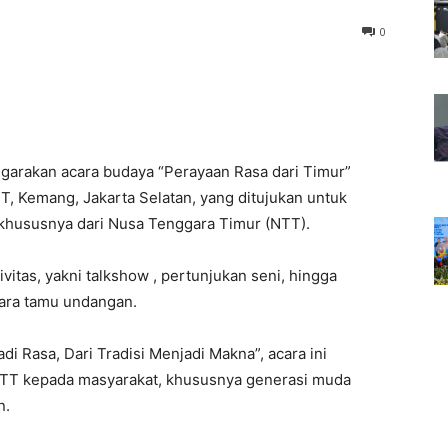
0
garakan acara budaya “Perayaan Rasa dari Timur”
TT, Kemang, Jakarta Selatan, yang ditujukan untuk
khususnya dari Nusa Tenggara Timur (NTT).
vitas, yakni talkshow , pertunjukan seni, hingga
ara tamu undangan.
 Rasa, Dari Tradisi Menjadi Makna”, acara ini
TT kepada masyarakat, khususnya generasi muda
n.