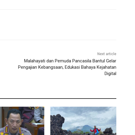
Next article
Malahayati dan Pemuda Pancasila Bantul Gelar
Pengajian Kebangsaan, Edukasi Bahaya Kejahatan
Digital