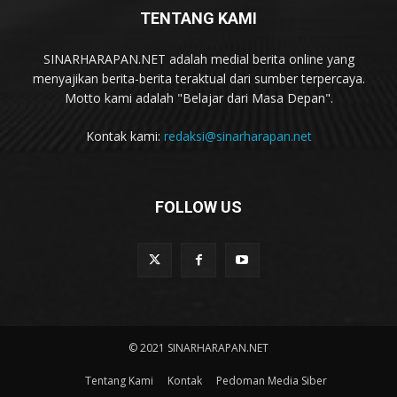
TENTANG KAMI
SINARHARAPAN.NET adalah medial berita online yang
menyajikan berita-berita teraktual dari sumber terpercaya.
Motto kami adalah "Belajar dari Masa Depan".
Kontak kami:
redaksi@sinarharapan.net
FOLLOW US
© 2021 SINARHARAPAN.NET
Tentang Kami
Kontak
Pedoman Media Siber