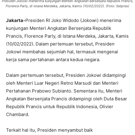
Presiden Jokowi menerima kunjungan Menteri Angkatan Bersenjata Republik Prancis,
Florence Parly, di Istana Merdeka, Jakarta, Kamis (10/02/2022). (Foto: Setpres)
Jakarta-
Presiden RI Joko Widodo (Jokowi) menerima
kunjungan Menteri Angkatan Bersenjata Republik
Prancis, Florence Parly, di Istana Merdeka, Jakarta, Kamis
(10/02/2022). Dalam pertemuan tersebut, Presiden
Jokowi membahas sejumlah hal, termasuk mengenai
kerja sama pertahanan antara kedua negara.
Dalam pertemuan tersebut, Presiden Jokowi didampingi
oleh Menteri Luar Negeri Retno Marsudi dan Menteri
Pertahanan Prabowo Subianto. Sementara itu, Menteri
Angkatan Bersenjata Prancis didampingi oleh Duta Besar
Republik Prancis untuk Republik Indonesia, Olivier
Chambard.
Terkait hal itu, Presiden menyambut baik