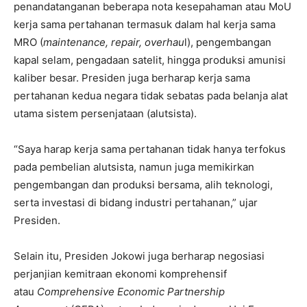
penandatanganan beberapa nota kesepahaman atau MoU
kerja sama pertahanan termasuk dalam hal kerja sama
MRO (
maintenance, repair, overhau
l), pengembangan
kapal selam, pengadaan satelit, hingga produksi amunisi
kaliber besar. Presiden juga berharap kerja sama
pertahanan kedua negara tidak sebatas pada belanja alat
utama sistem persenjataan (alutsista).
“Saya harap kerja sama pertahanan tidak hanya terfokus
pada pembelian alutsista, namun juga memikirkan
pengembangan dan produksi bersama, alih teknologi,
serta investasi di bidang industri pertahanan,” ujar
Presiden.
Selain itu, Presiden Jokowi juga berharap negosiasi
perjanjian kemitraan ekonomi komprehensif
atau
Comprehensive Economic Partnership