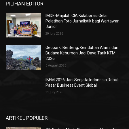
PILIHAN EDITOR
IMDE-Majalah CIA Kolaborasi Gelar
Pelatihan Foto Jurnalistik bagi Wartawan
Junior
30 July 2026
Geopark, Benteng, Keindahan Alam, dan
Budaya Kebumen Jadi Daya Tarik KTM
2026
5 August 2026
IBEM 2026 Jadi Senjata Indonesia Rebut
Pasar Business Event Global
31 July 2026
ARTIKEL POPULER