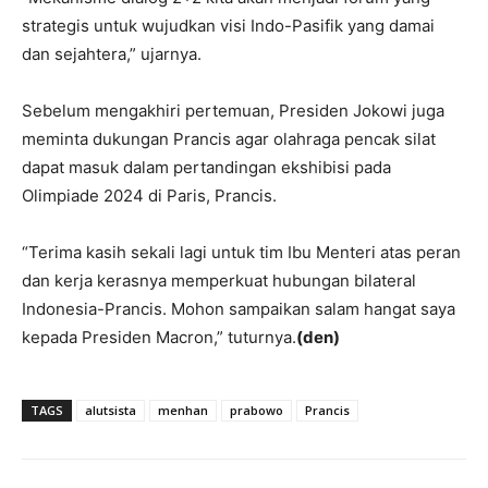
strategis untuk wujudkan visi Indo-Pasifik yang damai
dan sejahtera,” ujarnya.
Sebelum mengakhiri pertemuan, Presiden Jokowi juga
meminta dukungan Prancis agar olahraga pencak silat
dapat masuk dalam pertandingan ekshibisi pada
Olimpiade 2024 di Paris, Prancis.
“Terima kasih sekali lagi untuk tim Ibu Menteri atas peran
dan kerja kerasnya memperkuat hubungan bilateral
Indonesia-Prancis. Mohon sampaikan salam hangat saya
kepada Presiden Macron,” tuturnya.
(den)
TAGS
alutsista
menhan
prabowo
Prancis