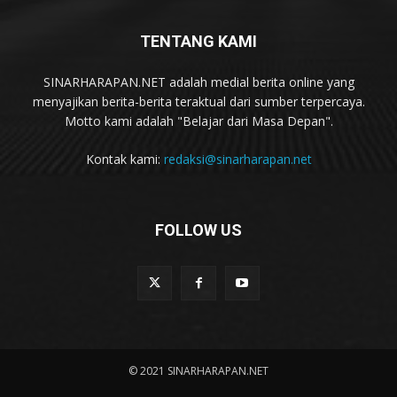
TENTANG KAMI
SINARHARAPAN.NET adalah medial berita online yang
menyajikan berita-berita teraktual dari sumber terpercaya.
Motto kami adalah "Belajar dari Masa Depan".
Kontak kami:
redaksi@sinarharapan.net
FOLLOW US
© 2021 SINARHARAPAN.NET