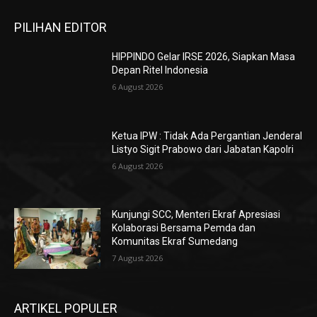
PILIHAN EDITOR
HIPPINDO Gelar IRSE 2026, Siapkan Masa
Depan Ritel Indonesia
6 August 2026
Ketua IPW : Tidak Ada Pergantian Jenderal
Listyo Sigit Prabowo dari Jabatan Kapolri
6 August 2026
Kunjungi SCC, Menteri Ekraf Apresiasi
Kolaborasi Bersama Pemda dan
Komunitas Ekraf Sumedang
7 August 2026
ARTIKEL POPULER