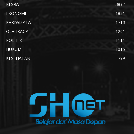
KESRA
3897
EKONOMI
1831
PARIWISATA
1713
OLAHRAGA
1201
POLITIK
1111
HUKUM
1015
KESEHATAN
799