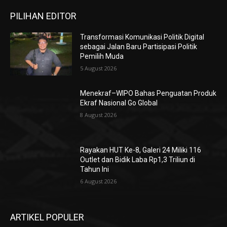
PILIHAN EDITOR
Transformasi Komunikasi Politik Digital
sebagai Jalan Baru Partisipasi Politik
Pemilih Muda
5 August 2026
Menekraf–WIPO Bahas Penguatan Produk
Ekraf Nasional Go Global
8 August 2026
Rayakan HUT Ke-8, Galeri 24 Miliki 116
Outlet dan Bidik Laba Rp1,3 Triliun di
Tahun Ini
6 August 2026
ARTIKEL POPULER