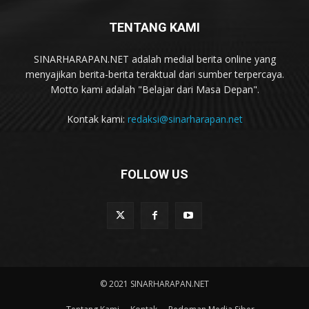
TENTANG KAMI
SINARHARAPAN.NET adalah medial berita online yang
menyajikan berita-berita teraktual dari sumber terpercaya.
Motto kami adalah "Belajar dari Masa Depan".
Kontak kami:
redaksi@sinarharapan.net
FOLLOW US
© 2021 SINARHARAPAN.NET