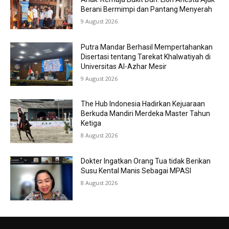
Berani Bermimpi dan Pantang Menyerah
9 August 2026
Putra Mandar Berhasil Mempertahankan
Disertasi tentang Tarekat Khalwatiyah di
Universitas Al-Azhar Mesir
9 August 2026
The Hub Indonesia Hadirkan Kejuaraan
Berkuda Mandiri Merdeka Master Tahun
Ketiga
8 August 2026
Dokter Ingatkan Orang Tua tidak Berikan
Susu Kental Manis Sebagai MPASI
8 August 2026