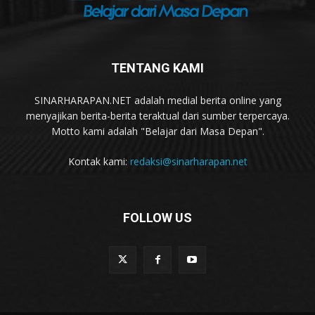
TENTANG KAMI
SINARHARAPAN.NET adalah medial berita online yang
menyajikan berita-berita teraktual dari sumber terpercaya.
Motto kami adalah "Belajar dari Masa Depan".
Kontak kami:
redaksi@sinarharapan.net
FOLLOW US