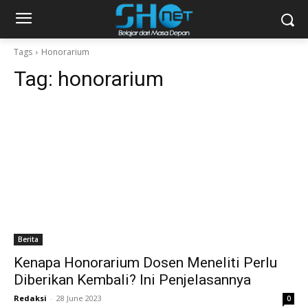
Tags
Honorarium
Tag:
honorarium
Berita
Kenapa Honorarium Dosen Meneliti Perlu
Diberikan Kembali? Ini Penjelasannya
Redaksi
-
28 June 2023
0