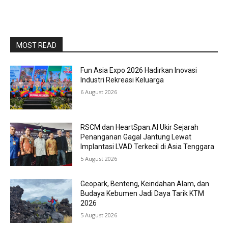
MOST READ
Fun Asia Expo 2026 Hadirkan Inovasi
Industri Rekreasi Keluarga
6 August 2026
RSCM dan HeartSpan.AI Ukir Sejarah
Penanganan Gagal Jantung Lewat
Implantasi LVAD Terkecil di Asia Tenggara
5 August 2026
Geopark, Benteng, Keindahan Alam, dan
Budaya Kebumen Jadi Daya Tarik KTM
2026
5 August 2026