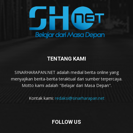
TENTANG KAMI
SINARHARAPAN.NET adalah medial berita online yang
menyajikan berita-berita teraktual dari sumber terpercaya.
Motto kami adalah "Belajar dari Masa Depan".
Kontak kami:
redaksi@sinarharapan.net
FOLLOW US