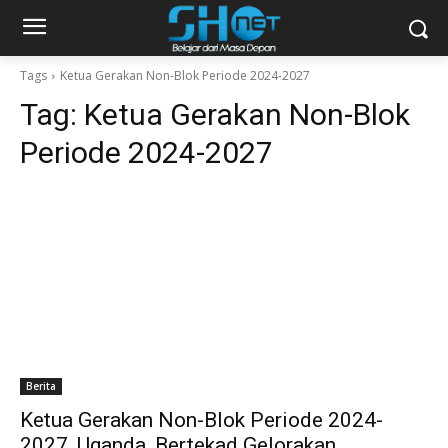
Tags
Ketua Gerakan Non-Blok Periode 2024-2027
Tag:
Ketua Gerakan Non-Blok
Periode 2024-2027
Berita
Ketua Gerakan Non-Blok Periode 2024-
2027, Uganda, Bertekad Gelorakan