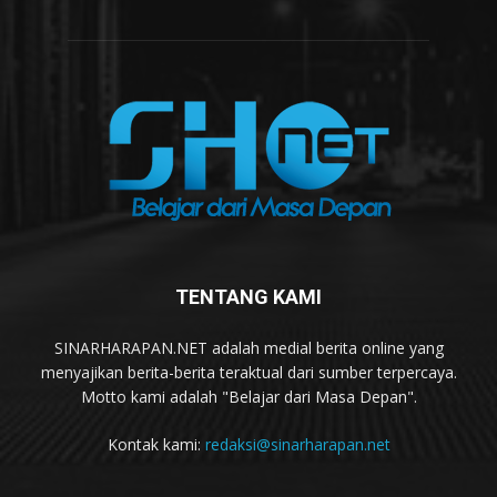
TENTANG KAMI
SINARHARAPAN.NET adalah medial berita online yang
menyajikan berita-berita teraktual dari sumber terpercaya.
Motto kami adalah "Belajar dari Masa Depan".
Kontak kami:
redaksi@sinarharapan.net