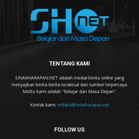
TENTANG KAMI
SINARHARAPAN.NET adalah medial berita online yang
menyajikan berita-berita teraktual dari sumber terpercaya.
Motto kami adalah "Belajar dari Masa Depan".
Kontak kami:
redaksi@sinarharapan.net
FOLLOW US