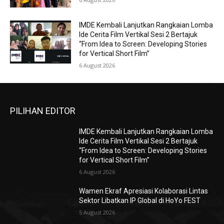
IMDE Kembali Lanjutkan Rangkaian Lomba
Ide Cerita Film Vertikal Sesi 2 Bertajuk
“From Idea to Screen: Developing Stories
for Vertical Short Film”
6 August 2026
PILIHAN EDITOR
IMDE Kembali Lanjutkan Rangkaian Lomba
Ide Cerita Film Vertikal Sesi 2 Bertajuk
“From Idea to Screen: Developing Stories
for Vertical Short Film”
6 August 2026
Wamen Ekraf Apresiasi Kolaborasi Lintas
Sektor Libatkan IP Global di HoYo FEST
5 August 2026