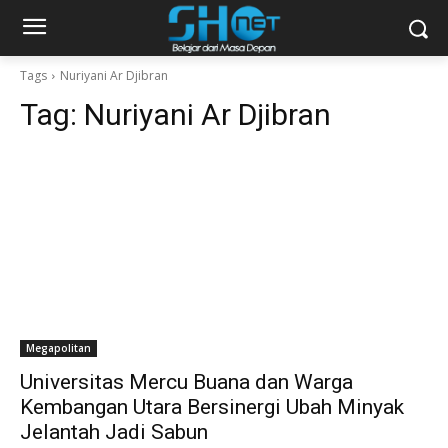
Tags
Nuriyani Ar Djibran
Tag:
Nuriyani Ar Djibran
Megapolitan
Universitas Mercu Buana dan Warga
Kembangan Utara Bersinergi Ubah Minyak
Jelantah Jadi Sabun