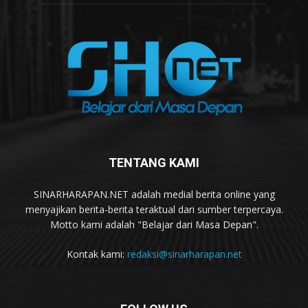
TENTANG KAMI
SINARHARAPAN.NET adalah medial berita online yang
menyajikan berita-berita teraktual dari sumber terpercaya.
Motto kami adalah "Belajar dari Masa Depan".
Kontak kami:
redaksi@sinarharapan.net