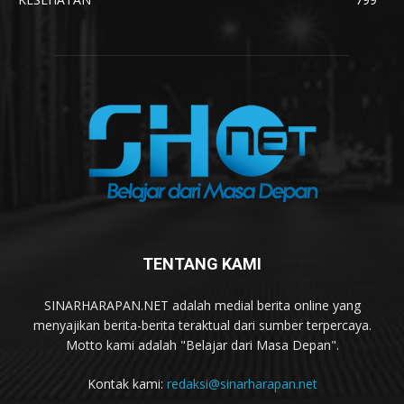
TENTANG KAMI
SINARHARAPAN.NET adalah medial berita online yang
menyajikan berita-berita teraktual dari sumber terpercaya.
Motto kami adalah "Belajar dari Masa Depan".
Kontak kami:
redaksi@sinarharapan.net