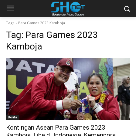
Tags
Para Games 2023 Kamboja
Tag:
Para Games 2023
Kamboja
Berita
Kontingan Asean Para Games 2023
Kamboja Tiba di Indonesia, Kemenpora