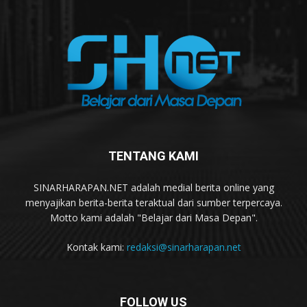
TENTANG KAMI
SINARHARAPAN.NET adalah medial berita online yang
menyajikan berita-berita teraktual dari sumber terpercaya.
Motto kami adalah "Belajar dari Masa Depan".
Kontak kami:
redaksi@sinarharapan.net
FOLLOW US