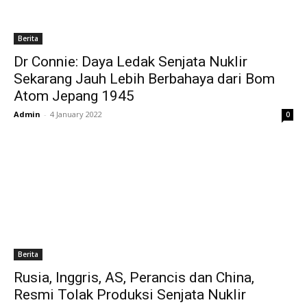
Berita
Dr Connie: Daya Ledak Senjata Nuklir
Sekarang Jauh Lebih Berbahaya dari Bom
Atom Jepang 1945
Admin
-
4 January 2022
0
Berita
Rusia, Inggris, AS, Perancis dan China,
Resmi Tolak Produksi Senjata Nuklir