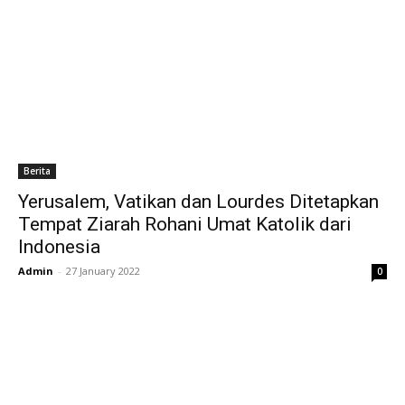
Berita
Yerusalem, Vatikan dan Lourdes Ditetapkan
Tempat Ziarah Rohani Umat Katolik dari
Indonesia
Admin
-
27 January 2022
0