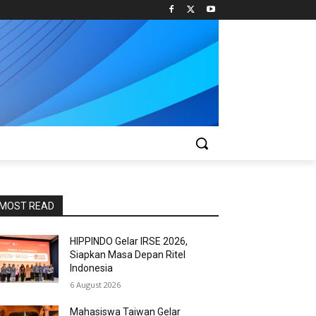
MOST READ
HIPPINDO Gelar IRSE 2026,
Siapkan Masa Depan Ritel
Indonesia
6 August 2026
Mahasiswa Taiwan Gelar