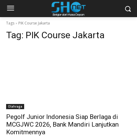
Tags
PIK Course Jakarta
Tag:
PIK Course Jakarta
Olahraga
Pegolf Junior Indonesia Siap Berlaga di
MCGJWC 2026, Bank Mandiri Lanjutkan
Komitmennya