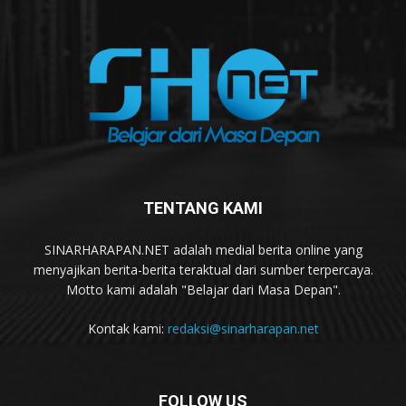
TENTANG KAMI
SINARHARAPAN.NET adalah medial berita online yang
menyajikan berita-berita teraktual dari sumber terpercaya.
Motto kami adalah "Belajar dari Masa Depan".
Kontak kami:
redaksi@sinarharapan.net
FOLLOW US