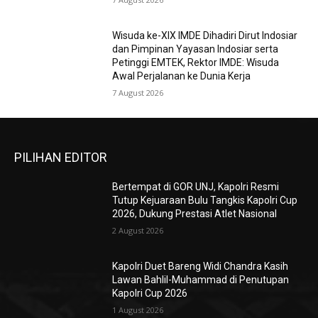
Wisuda ke-XIX IMDE Dihadiri Dirut Indosiar
dan Pimpinan Yayasan Indosiar serta
Petinggi EMTEK, Rektor IMDE: Wisuda
Awal Perjalanan ke Dunia Kerja
7 August 2026
PILIHAN EDITOR
Bertempat di GOR UNJ, Kapolri Resmi
Tutup Kejuaraan Bulu Tangkis Kapolri Cup
2026, Dukung Prestasi Atlet Nasional
2 August 2026
Kapolri Duet Bareng Widi Chandra Kasih
Lawan Bahlil-Muhammad di Penutupan
Kapolri Cup 2026
1 August 2026