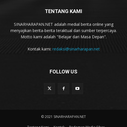
TENTANG KAMI
SINARHARAPAN.NET adalah medial berita online yang
menyajikan berita-berita teraktual dari sumber terpercaya.
Motto kami adalah "Belajar dari Masa Depan".
Kontak kami:
redaksi@sinarharapan.net
FOLLOW US
© 2021 SINARHARAPAN.NET