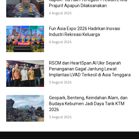
Prajurit Apapun Dilaksanakan
6 August 2026
Fun Asia Expo 2026 Hadirkan Inovasi
Industri Rekreasi Keluarga
6 August 2026
RSCM dan HeartSpan.AI Ukir Sejarah
Penanganan Gagal Jantung Lewat
Implantasi LVAD Terkecil di Asia Tenggara
5 August 2026
Geopark, Benteng, Keindahan Alam, dan
Budaya Kebumen Jadi Daya Tarik KTM
2026
5 August 2026