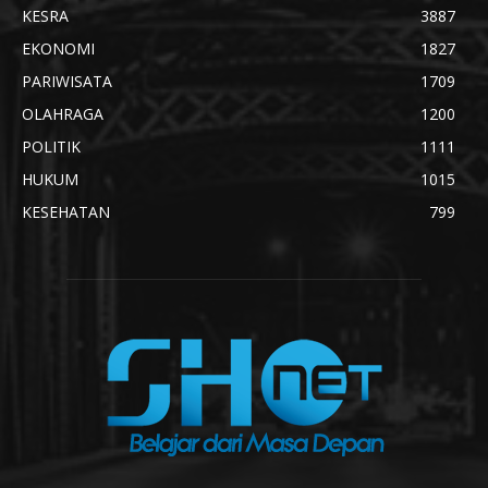
KESRA
3887
EKONOMI
1827
PARIWISATA
1709
OLAHRAGA
1200
POLITIK
1111
HUKUM
1015
KESEHATAN
799