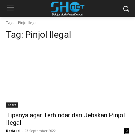
Tags
Pinjol Ilegal
Tag:
Pinjol Ilegal
Kesra
Tipsnya agar Terhindar dari Jebakan Pinjol
Ilegal
Redaksi
-
23 September 2022
0