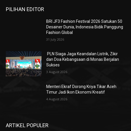
PILIHAN EDITOR
BRI JF3 Fashion Festival 2026 Satukan 50
Desainer Dunia, Indonesia Bidik Panggung
Fashion Global
31 July 2026
PLN Siaga Jaga Keandalan Listrik, Zikir
dan Doa Kebangsaan di Monas Berjalan
Sukses
3 August 2026
Menteri Ekraf Dorong Kriya Tikar Aceh
Timur Jadi Ikon Ekonomi Kreatif
4 August 2026
ARTIKEL POPULER