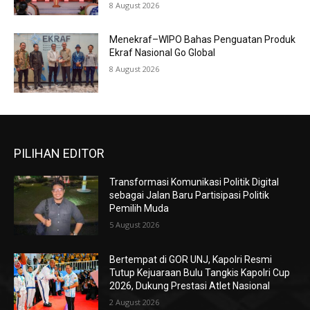
8 August 2026
Menekraf–WIPO Bahas Penguatan Produk
Ekraf Nasional Go Global
8 August 2026
PILIHAN EDITOR
Transformasi Komunikasi Politik Digital
sebagai Jalan Baru Partisipasi Politik
Pemilih Muda
5 August 2026
Bertempat di GOR UNJ, Kapolri Resmi
Tutup Kejuaraan Bulu Tangkis Kapolri Cup
2026, Dukung Prestasi Atlet Nasional
2 August 2026