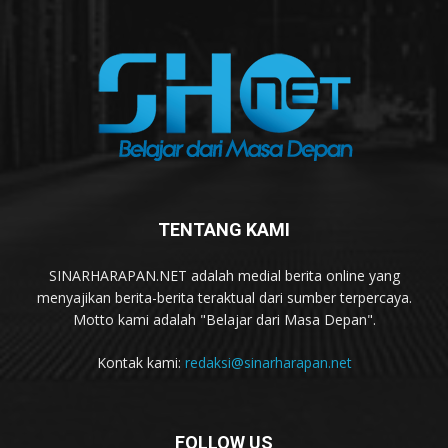
TENTANG KAMI
SINARHARAPAN.NET adalah medial berita online yang
menyajikan berita-berita teraktual dari sumber terpercaya.
Motto kami adalah "Belajar dari Masa Depan".
Kontak kami:
redaksi@sinarharapan.net
FOLLOW US