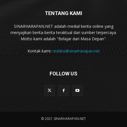
TENTANG KAMI
SINARHARAPAN.NET adalah medial berita online yang
menyajikan berita-berita teraktual dari sumber terpercaya.
Motto kami adalah "Belajar dari Masa Depan".
Kontak kami:
redaksi@sinarharapan.net
FOLLOW US
© 2021 SINARHARAPAN.NET