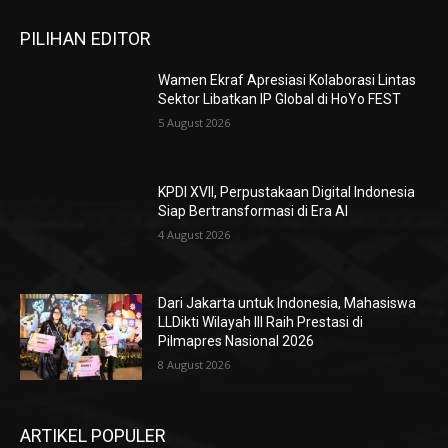
PILIHAN EDITOR
Wamen Ekraf Apresiasi Kolaborasi Lintas
Sektor Libatkan IP Global di HoYo FEST
5 August 2026
KPDI XVII, Perpustakaan Digital Indonesia
Siap Bertransformasi di Era AI
4 August 2026
Dari Jakarta untuk Indonesia, Mahasiswa
LLDikti Wilayah III Raih Prestasi di
Pilmapres Nasional 2026
8 August 2026
ARTIKEL POPULER