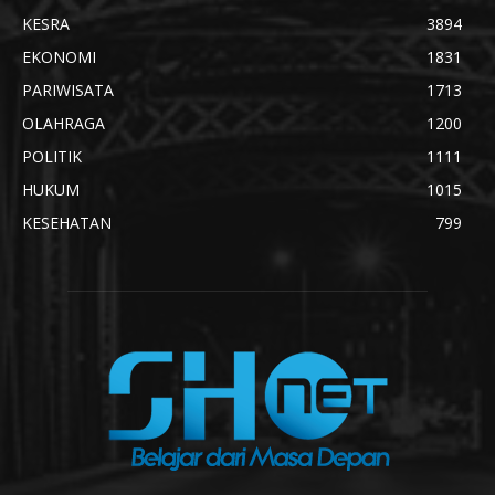
KESRA
3894
EKONOMI
1831
PARIWISATA
1713
OLAHRAGA
1200
POLITIK
1111
HUKUM
1015
KESEHATAN
799