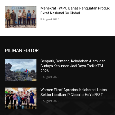
Menekraf–WIPO Bahas Penguatan Produk
Ekraf Nasional Go Global
8 August 2026
PILIHAN EDITOR
Geopark, Benteng, Keindahan Alam, dan
Budaya Kebumen Jadi Daya Tarik KTM
2026
5 August 2026
Wamen Ekraf Apresiasi Kolaborasi Lintas
Sektor Libatkan IP Global di HoYo FEST
5 August 2026