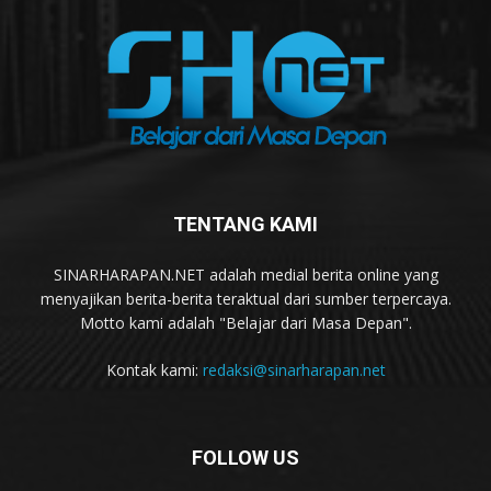
TENTANG KAMI
SINARHARAPAN.NET adalah medial berita online yang
menyajikan berita-berita teraktual dari sumber terpercaya.
Motto kami adalah "Belajar dari Masa Depan".
Kontak kami:
redaksi@sinarharapan.net
FOLLOW US