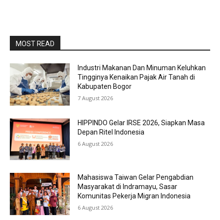
MOST READ
Industri Makanan Dan Minuman Keluhkan
Tingginya Kenaikan Pajak Air Tanah di
Kabupaten Bogor
7 August 2026
HIPPINDO Gelar IRSE 2026, Siapkan Masa
Depan Ritel Indonesia
6 August 2026
Mahasiswa Taiwan Gelar Pengabdian
Masyarakat di Indramayu, Sasar
Komunitas Pekerja Migran Indonesia
6 August 2026