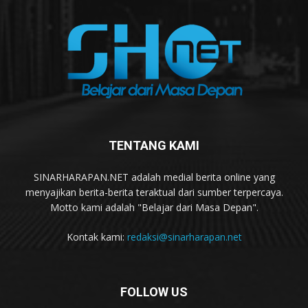
TENTANG KAMI
SINARHARAPAN.NET adalah medial berita online yang
menyajikan berita-berita teraktual dari sumber terpercaya.
Motto kami adalah "Belajar dari Masa Depan".
Kontak kami:
redaksi@sinarharapan.net
FOLLOW US