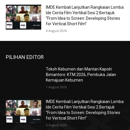
IMDE Kembali Lanjutkan Rangkaian Lomba
Ide Cerita Film Vertikal Sesi 2 Bertajuk
“From Idea to Screen: Developing Stories
for Vertical Short Film”
6 August 2026
PILIHAN EDITOR
Tokoh Kebumen dan Mantan Kapolri
Bimantoro: KTM 2026, Pembuka Jalan
Kemajuan Kebumen
1 August 2026
IMDE Kembali Lanjutkan Rangkaian Lomba
Ide Cerita Film Vertikal Sesi 2 Bertajuk
“From Idea to Screen: Developing Stories
for Vertical Short Film”
6 August 2026