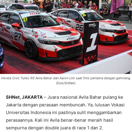
Honda Civic Turbo RS Avila Bahar dan Aaron LIm saat finis pertama dengan gemilang.
(Dok/SHNet).
SHNet, JAKARTA
– Juara nasional Avila Bahar pulang ke
Jakarta dengan perasaan membuncah. Ya, lulusan Vokasi
Universitas Indonesia ini pastinya sulit menggambarkan
perasaannya. Kali ini Avila benar-benar meraih hasil
sempurna dengan double juara di race 1 dan 2.