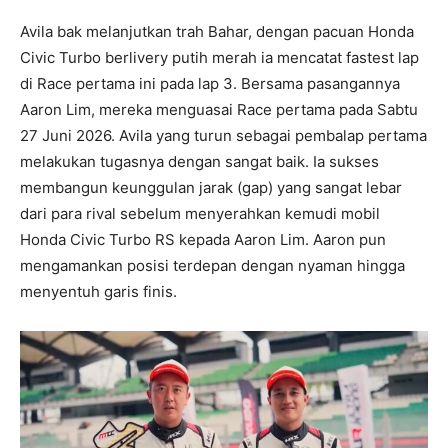
Avila bak melanjutkan trah Bahar, dengan pacuan Honda
Civic Turbo berlivery putih merah ia mencatat fastest lap
di Race pertama ini pada lap 3. Bersama pasangannya
Aaron Lim, mereka menguasai Race pertama pada Sabtu
27 Juni 2026. Avila yang turun sebagai pembalap pertama
melakukan tugasnya dengan sangat baik. Ia sukses
membangun keunggulan jarak (gap) yang sangat lebar
dari para rival sebelum menyerahkan kemudi mobil
Honda Civic Turbo RS kepada Aaron Lim. Aaron pun
mengamankan posisi terdepan dengan nyaman hingga
menyentuh garis finis.