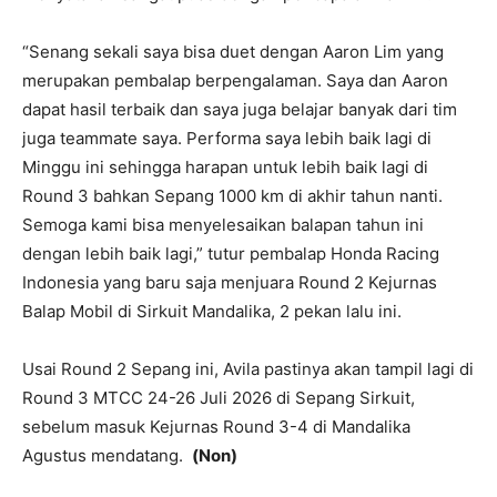
“Senang sekali saya bisa duet dengan Aaron Lim yang
merupakan pembalap berpengalaman. Saya dan Aaron
dapat hasil terbaik dan saya juga belajar banyak dari tim
juga teammate saya. Performa saya lebih baik lagi di
Minggu ini sehingga harapan untuk lebih baik lagi di
Round 3 bahkan Sepang 1000 km di akhir tahun nanti.
Semoga kami bisa menyelesaikan balapan tahun ini
dengan lebih baik lagi,” tutur pembalap Honda Racing
Indonesia yang baru saja menjuara Round 2 Kejurnas
Balap Mobil di Sirkuit Mandalika, 2 pekan lalu ini.
Usai Round 2 Sepang ini, Avila pastinya akan tampil lagi di
Round 3 MTCC 24-26 Juli 2026 di Sepang Sirkuit,
sebelum masuk Kejurnas Round 3-4 di Mandalika
Agustus mendatang.
(Non)