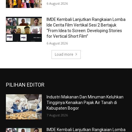
6 August 2026
IMDE Kembali Lanjutkan Rangkaian Lomba
Ide Cerita Film Vertikal Sesi 2 Bertajuk
“From Idea to Screen: Developing Stories
for Vertical Short Film”
6 August 2026
Load more
PILIHAN EDITOR
Industri Makanan Dan Minuman Keluhkan
Tingginya Kenaikan Pajak Air Tanah di
Kabupaten Bogor
7 August 2026
IMDE Kembali Lanjutkan Rangkaian Lomba