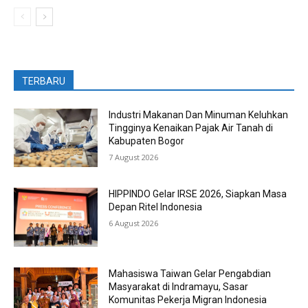
TERBARU
Industri Makanan Dan Minuman Keluhkan
Tingginya Kenaikan Pajak Air Tanah di
Kabupaten Bogor
7 August 2026
HIPPINDO Gelar IRSE 2026, Siapkan Masa
Depan Ritel Indonesia
6 August 2026
Mahasiswa Taiwan Gelar Pengabdian
Masyarakat di Indramayu, Sasar
Komunitas Pekerja Migran Indonesia