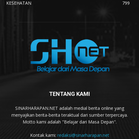
KESEHATAN
799
TENTANG KAMI
SINARHARAPAN.NET adalah medial berita online yang
menyajikan berita-berita teraktual dari sumber terpercaya.
Motto kami adalah "Belajar dari Masa Depan".
Kontak kami:
redaksi@sinarharapan.net