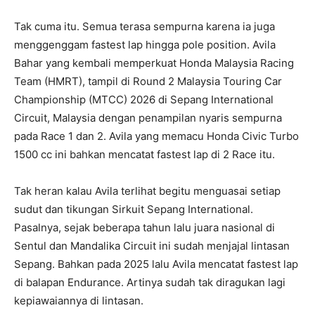
Tak cuma itu. Semua terasa sempurna karena ia juga
menggenggam fastest lap hingga pole position. Avila
Bahar yang kembali memperkuat Honda Malaysia Racing
Team (HMRT), tampil di Round 2 Malaysia Touring Car
Championship (MTCC) 2026 di Sepang International
Circuit, Malaysia dengan penampilan nyaris sempurna
pada Race 1 dan 2. Avila yang memacu Honda Civic Turbo
1500 cc ini bahkan mencatat fastest lap di 2 Race itu.
Tak heran kalau Avila terlihat begitu menguasai setiap
sudut dan tikungan Sirkuit Sepang International.
Pasalnya, sejak beberapa tahun lalu juara nasional di
Sentul dan Mandalika Circuit ini sudah menjajal lintasan
Sepang. Bahkan pada 2025 lalu Avila mencatat fastest lap
di balapan Endurance. Artinya sudah tak diragukan lagi
kepiawaiannya di lintasan.