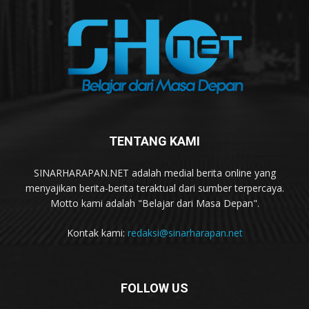
TENTANG KAMI
SINARHARAPAN.NET adalah medial berita online yang
menyajikan berita-berita teraktual dari sumber terpercaya.
Motto kami adalah "Belajar dari Masa Depan".
Kontak kami:
redaksi@sinarharapan.net
FOLLOW US