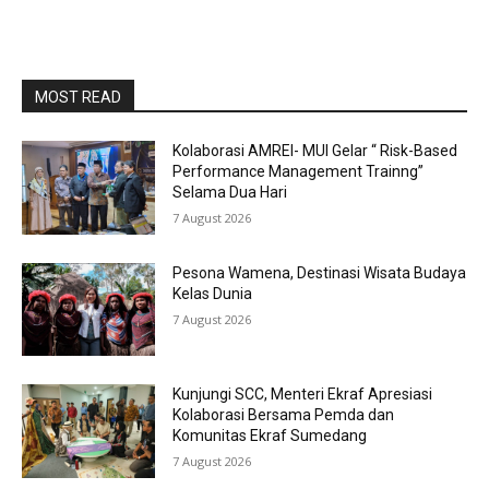
MOST READ
Kolaborasi AMREI- MUI Gelar “ Risk-Based
Performance Management Trainng”
Selama Dua Hari
7 August 2026
Pesona Wamena, Destinasi Wisata Budaya
Kelas Dunia
7 August 2026
Kunjungi SCC, Menteri Ekraf Apresiasi
Kolaborasi Bersama Pemda dan
Komunitas Ekraf Sumedang
7 August 2026