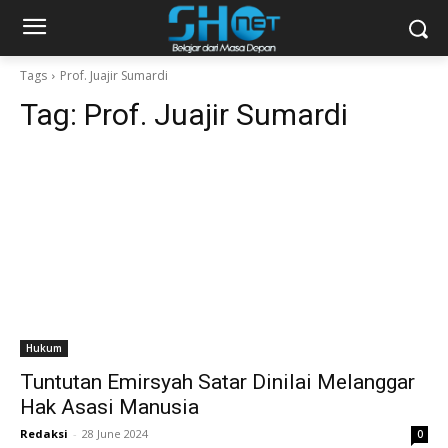
Tags
Prof. Juajir Sumardi
Tag:
Prof. Juajir Sumardi
Hukum
Tuntutan Emirsyah Satar Dinilai Melanggar
Hak Asasi Manusia
Redaksi
-
28 June 2024
0