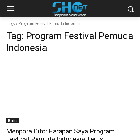
Tags
Program Festival Pemuda Indonesia
Tag:
Program Festival Pemuda
Indonesia
Berita
Menpora Dito: Harapan Saya Program
Festival Pemuda Indonesia Terus