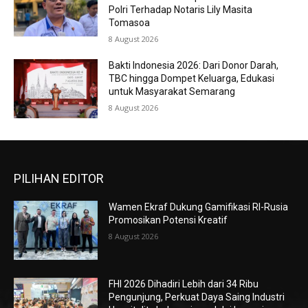
Polri Terhadap Notaris Lily Masita
Tomasoa
8 August 2026
Bakti Indonesia 2026: Dari Donor Darah,
TBC hingga Dompet Keluarga, Edukasi
untuk Masyarakat Semarang
8 August 2026
PILIHAN EDITOR
Wamen Ekraf Dukung Gamifikasi RI-Rusia
Promosikan Potensi Kreatif
8 August 2026
FHI 2026 Dihadiri Lebih dari 34 Ribu
Pengunjung, Perkuat Daya Saing Industri