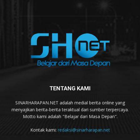
TENTANG KAMI
SINARHARAPAN.NET adalah medial berita online yang
menyajikan berita-berita teraktual dari sumber terpercaya.
Motto kami adalah "Belajar dari Masa Depan".
Kontak kami:
redaksi@sinarharapan.net