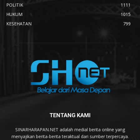
POLITIK
1111
HUKUM
1015
KESEHATAN
799
TENTANG KAMI
SINARHARAPAN.NET adalah medial berita online yang
menyajikan berita-berita teraktual dari sumber terpercaya.