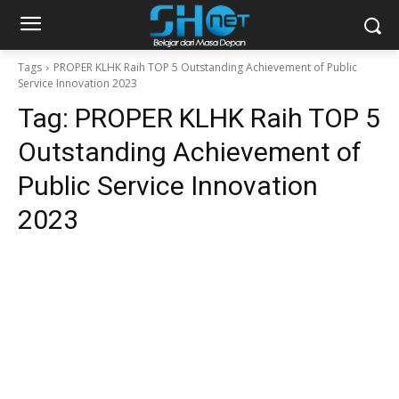
Tags
PROPER KLHK Raih TOP 5 Outstanding Achievement of Public
Service Innovation 2023
Tag:
PROPER KLHK Raih TOP 5
Outstanding Achievement of
Public Service Innovation
2023