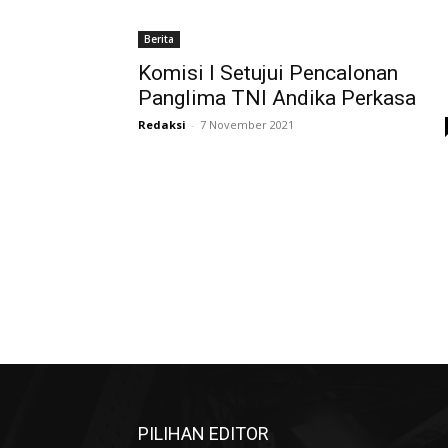
Berita
Komisi I Setujui Pencalonan
Panglima TNI Andika Perkasa
Redaksi
-
7 November 2021
PILIHAN EDITOR