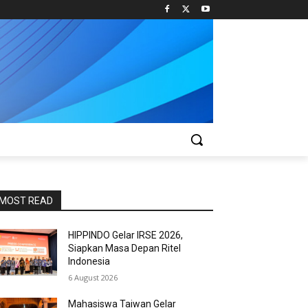
MOST READ
HIPPINDO Gelar IRSE 2026,
Siapkan Masa Depan Ritel
Indonesia
6 August 2026
Mahasiswa Taiwan Gelar