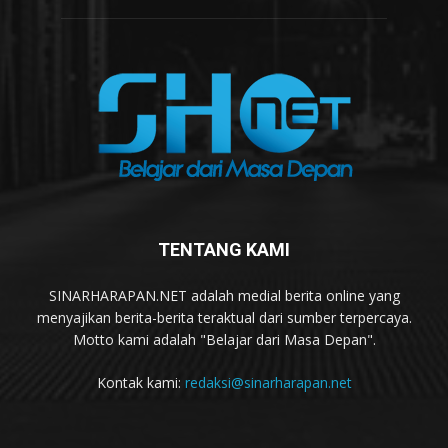
TENTANG KAMI
SINARHARAPAN.NET adalah medial berita online yang
menyajikan berita-berita teraktual dari sumber terpercaya.
Motto kami adalah "Belajar dari Masa Depan".
Kontak kami:
redaksi@sinarharapan.net