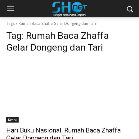
Tags
Rumah Baca Zhaffa Gelar Dongeng dan Tari
Tag:
Rumah Baca Zhaffa
Gelar Dongeng dan Tari
Kesra
Hari Buku Nasional, Rumah Baca Zhaffa
Gelar Dongeng dan Tari