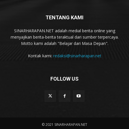
TENTANG KAMI
SINARHARAPAN.NET adalah medial berita online yang
menyajikan berita-berita teraktual dari sumber terpercaya.
Motto kami adalah "Belajar dari Masa Depan".
Kontak kami:
redaksi@sinarharapan.net
FOLLOW US
© 2021 SINARHARAPAN.NET