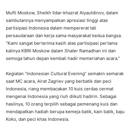
Mufti Moskow, Sheikh Ildar-khazrat Alyautdinov, dalam
sambutannya menyampaikan apresiasi tinggi atas
partisipasi Indonesia dalam mempererat tali
persaudaraan dan kerja sama masyarakat kedua bangsa.
“Kami sangat berterima kasih atas partisipasi pertama
kalinya KBRI Moskow dalam
Shater
Ramadhan ini dan
semoga tahun depan kembali hadir memeriahan acara.”
Kegiatan “Indonesian Cultural Evening” semakin semarak
saat MC acara, Airat Zagriev yang berbatik dan peci
Indonesia, riang membacakan 10 kuis cerdas cermat
mengenai Indonesia yang riuh diikuti hadirin. Sebagai
hasilnya, 10 orang terpilih sebagai pemenang kuis dan
mendapatkan hadiah berupa kemeja batik, kain batik, baju
Koko, dan peci khas Indonesia.