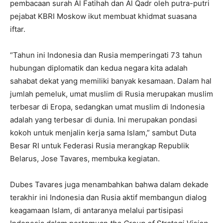
pembacaan surah Al Fatihah dan Al Qadr oleh putra-putri
pejabat KBRI Moskow ikut membuat khidmat suasana
iftar.
“Tahun ini Indonesia dan Rusia memperingati 73 tahun
hubungan diplomatik dan kedua negara kita adalah
sahabat dekat yang memiliki banyak kesamaan. Dalam hal
jumlah pemeluk, umat muslim di Rusia merupakan muslim
terbesar di Eropa, sedangkan umat muslim di Indonesia
adalah yang terbesar di dunia. Ini merupakan pondasi
kokoh untuk menjalin kerja sama Islam,” sambut Duta
Besar RI untuk Federasi Rusia merangkap Republik
Belarus, Jose Tavares, membuka kegiatan.
Dubes Tavares juga menambahkan bahwa dalam dekade
terakhir ini Indonesia dan Rusia aktif membangun dialog
keagamaan Islam, di antaranya melalui partisipasi