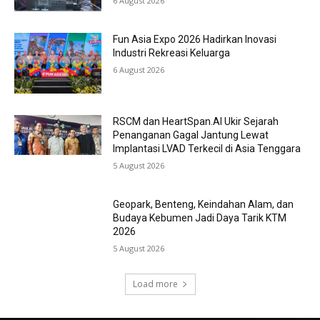
6 August 2026
Fun Asia Expo 2026 Hadirkan Inovasi
Industri Rekreasi Keluarga
6 August 2026
RSCM dan HeartSpan.AI Ukir Sejarah
Penanganan Gagal Jantung Lewat
Implantasi LVAD Terkecil di Asia Tenggara
5 August 2026
Geopark, Benteng, Keindahan Alam, dan
Budaya Kebumen Jadi Daya Tarik KTM
2026
5 August 2026
Load more