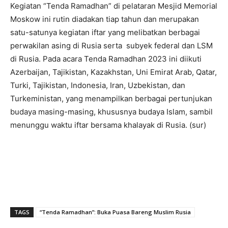
Kegiatan “Tenda Ramadhan” di pelataran Mesjid Memorial
Moskow ini rutin diadakan tiap tahun dan merupakan
satu-satunya kegiatan iftar yang melibatkan berbagai
perwakilan asing di Rusia serta subyek federal dan LSM
di Rusia. Pada acara Tenda Ramadhan 2023 ini diikuti
Azerbaijan, Tajikistan, Kazakhstan, Uni Emirat Arab, Qatar,
Turki, Tajikistan, Indonesia, Iran, Uzbekistan, dan
Turkeministan, yang menampilkan berbagai pertunjukan
budaya masing-masing, khususnya budaya Islam, sambil
menunggu waktu iftar bersama khalayak di Rusia. (sur)
TAGS
“Tenda Ramadhan”: Buka Puasa Bareng Muslim Rusia