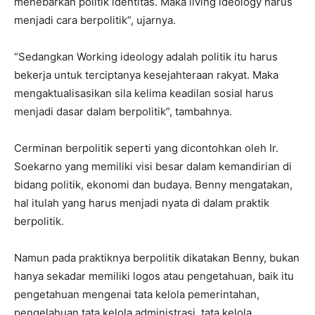
menebarkan politik identitas. Maka living ideology harus
menjadi cara berpolitik”, ujarnya.
“Sedangkan Working ideology adalah politik itu harus
bekerja untuk terciptanya kesejahteraan rakyat. Maka
mengaktualisasikan sila kelima keadilan sosial harus
menjadi dasar dalam berpolitik”, tambahnya.
Cerminan berpolitik seperti yang dicontohkan oleh Ir.
Soekarno yang memiliki visi besar dalam kemandirian di
bidang politik, ekonomi dan budaya. Benny mengatakan,
hal itulah yang harus menjadi nyata di dalam praktik
berpolitik.
Namun pada praktiknya berpolitik dikatakan Benny, bukan
hanya sekadar memiliki logos atau pengetahuan, baik itu
pengetahuan mengenai tata kelola pemerintahan,
pengelahuan tata kelola administrasi, tata kelola