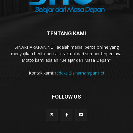
TENTANG KAMI
SINARHARAPAN.NET adalah medial berita online yang
menyajikan berita-berita teraktual dari sumber terpercaya.
Motto kami adalah "Belajar dari Masa Depan".
Kontak kami:
redaksi@sinarharapan.net
FOLLOW US