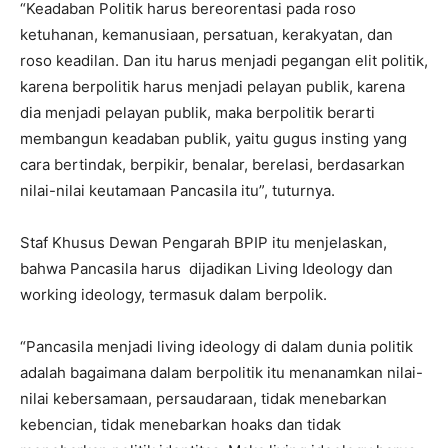
“Keadaban Politik harus bereorentasi pada roso
ketuhanan, kemanusiaan, persatuan, kerakyatan, dan
roso keadilan. Dan itu harus menjadi pegangan elit politik,
karena berpolitik harus menjadi pelayan publik, karena
dia menjadi pelayan publik, maka berpolitik berarti
membangun keadaban publik, yaitu gugus insting yang
cara bertindak, berpikir, benalar, berelasi, berdasarkan
nilai-nilai keutamaan Pancasila itu”, tuturnya.
Staf Khusus Dewan Pengarah BPIP itu menjelaskan,
bahwa Pancasila harus dijadikan Living Ideology dan
working ideology, termasuk dalam berpolik.
“Pancasila menjadi living ideology di dalam dunia politik
adalah bagaimana dalam berpolitik itu menanamkan nilai-
nilai kebersamaan, persaudaraan, tidak menebarkan
kebencian, tidak menebarkan hoaks dan tidak