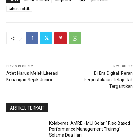
tahun politik
Previous article
Next article
Atlet Harus Melek Literasi
Di Era Digital, Peran
Keuangan Sejak Junior
Perpustakaan Tetap Tak
Tergantikan
ARTIKEL TERKAIT
Kolaborasi AMREI- MUI Gelar “ Risk-Based
Performance Management Trainng”
Selama Dua Hari