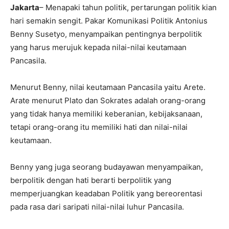
Jakarta
– Menapaki tahun politik, pertarungan politik kian
hari semakin sengit. Pakar Komunikasi Politik Antonius
Benny Susetyo, menyampaikan pentingnya berpolitik
yang harus merujuk kepada nilai-nilai keutamaan
Pancasila.
Menurut Benny, nilai keutamaan Pancasila yaitu Arete.
Arate menurut Plato dan Sokrates adalah orang-orang
yang tidak hanya memiliki keberanian, kebijaksanaan,
tetapi orang-orang itu memiliki hati dan nilai-nilai
keutamaan.
Benny yang juga seorang budayawan menyampaikan,
berpolitik dengan hati berarti berpolitik yang
memperjuangkan keadaban Politik yang bereorentasi
pada rasa dari saripati nilai-nilai luhur Pancasila.