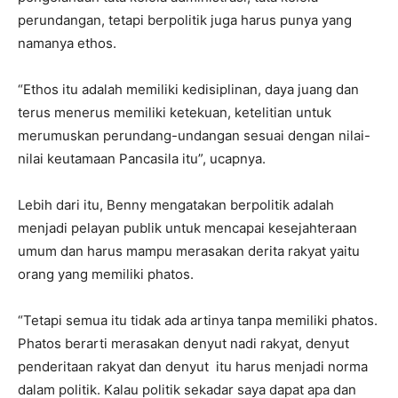
perundangan, tetapi berpolitik juga harus punya yang
namanya ethos.
“Ethos itu adalah memiliki kedisiplinan, daya juang dan
terus menerus memiliki ketekuan, ketelitian untuk
merumuskan perundang-undangan sesuai dengan nilai-
nilai keutamaan Pancasila itu”, ucapnya.
Lebih dari itu, Benny mengatakan berpolitik adalah
menjadi pelayan publik untuk mencapai kesejahteraan
umum dan harus mampu merasakan derita rakyat yaitu
orang yang memiliki phatos.
“Tetapi semua itu tidak ada artinya tanpa memiliki phatos.
Phatos berarti merasakan denyut nadi rakyat, denyut
penderitaan rakyat dan denyut itu harus menjadi norma
dalam politik. Kalau politik sekadar saya dapat apa dan