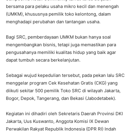
bersama para pelaku usaha mikro kecil dan menengah
(UMKM), khususnya pemilik toko kelontong, dalam
menghadapi perubahan dan tantangan usaha.
Bagi SRC, pemberdayaan UMKM bukan hanya soal
mengembangkan bisnis, tetapi juga memastikan para
pengusahanya memiliki kualitas hidup yang baik agar
dapat tumbuh secara berkelanjutan.
Sebagai wujud kepedulian tersebut, pada pekan lalu SRC
menggelar program Cek Kesehatan Gratis (CKG) yang
diikuti sekitar 500 pemilik Toko SRC di wilayah Jakarta,
Bogor, Depok, Tangerang, dan Bekasi (Jabodetabek).
Kegiatan ini dihadiri oleh Sekretaris Daerah Provinsi DKI
Jakarta, Uus Kuswanto, Anggota Komisi IX Dewan
Perwakilan Rakyat Republik Indonesia (DPR RI) Indah