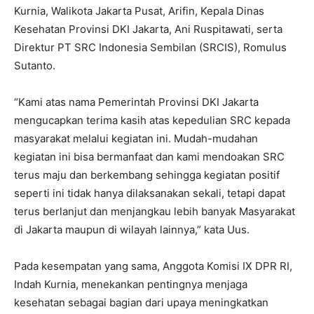
Kurnia, Walikota Jakarta Pusat, Arifin, Kepala Dinas
Kesehatan Provinsi DKI Jakarta, Ani Ruspitawati, serta
Direktur PT SRC Indonesia Sembilan (SRCIS), Romulus
Sutanto.
“Kami atas nama Pemerintah Provinsi DKI Jakarta
mengucapkan terima kasih atas kepedulian SRC kepada
masyarakat melalui kegiatan ini. Mudah-mudahan
kegiatan ini bisa bermanfaat dan kami mendoakan SRC
terus maju dan berkembang sehingga kegiatan positif
seperti ini tidak hanya dilaksanakan sekali, tetapi dapat
terus berlanjut dan menjangkau lebih banyak Masyarakat
di Jakarta maupun di wilayah lainnya,” kata Uus.
Pada kesempatan yang sama, Anggota Komisi IX DPR RI,
Indah Kurnia, menekankan pentingnya menjaga
kesehatan sebagai bagian dari upaya meningkatkan