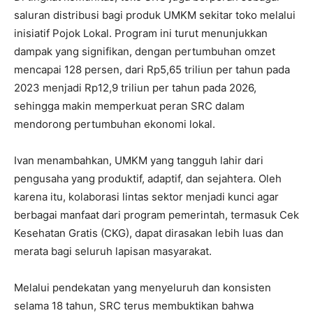
saluran distribusi bagi produk UMKM sekitar toko melalui
inisiatif Pojok Lokal. Program ini turut menunjukkan
dampak yang signifikan, dengan pertumbuhan omzet
mencapai 128 persen, dari Rp5,65 triliun per tahun pada
2023 menjadi Rp12,9 triliun per tahun pada 2026,
sehingga makin memperkuat peran SRC dalam
mendorong pertumbuhan ekonomi lokal.
Ivan menambahkan, UMKM yang tangguh lahir dari
pengusaha yang produktif, adaptif, dan sejahtera. Oleh
karena itu, kolaborasi lintas sektor menjadi kunci agar
berbagai manfaat dari program pemerintah, termasuk Cek
Kesehatan Gratis (CKG), dapat dirasakan lebih luas dan
merata bagi seluruh lapisan masyarakat.
Melalui pendekatan yang menyeluruh dan konsisten
selama 18 tahun, SRC terus membuktikan bahwa