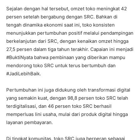
Sejalan dengan hal tersebut, omzet toko meningkat 42
persen setelah bergabung dengan SRC. Bahkan di
tengah dinamika ekonomi saat ini, toko konsisten
menunjukkan pertumbuhan positif melalui pendampingan
berkelanjutan dari SRC, dengan kenaikan omzet hingga
27,5 persen dalam tiga tahun terakhir. Capaian ini menjadi
#BuktiNyata bahwa pembinaan yang diberikan mampu
mendorong toko SRC untuk terus bertumbuh dan
#JadiLebihBaik.
Pertumbuhan ini juga didukung oleh transformasi digital
yang semakin kuat, dengan 98,8 persen toko SRC telah
terdigitalisasi, dan 46 persen toko SRC berhasil
memperluas lini usaha, mulai dari produk digital hingga
layanan pembayaran.
Di tingkat komunitas, toko SRC juga berperan sebagai