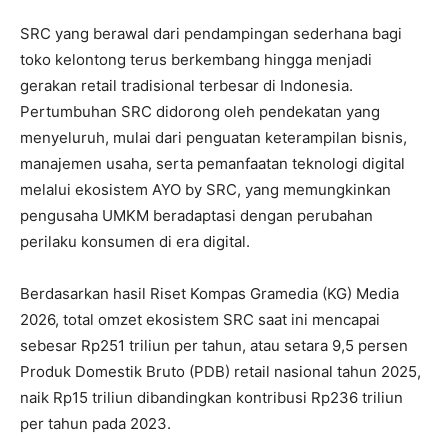
SRC yang berawal dari pendampingan sederhana bagi
toko kelontong terus berkembang hingga menjadi
gerakan retail tradisional terbesar di Indonesia.
Pertumbuhan SRC didorong oleh pendekatan yang
menyeluruh, mulai dari penguatan keterampilan bisnis,
manajemen usaha, serta pemanfaatan teknologi digital
melalui ekosistem AYO by SRC, yang memungkinkan
pengusaha UMKM beradaptasi dengan perubahan
perilaku konsumen di era digital.
Berdasarkan hasil Riset Kompas Gramedia (KG) Media
2026, total omzet ekosistem SRC saat ini mencapai
sebesar Rp251 triliun per tahun, atau setara 9,5 persen
Produk Domestik Bruto (PDB) retail nasional tahun 2025,
naik Rp15 triliun dibandingkan kontribusi Rp236 triliun
per tahun pada 2023.