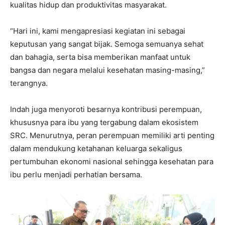
kualitas hidup dan produktivitas masyarakat.
“Hari ini, kami mengapresiasi kegiatan ini sebagai
keputusan yang sangat bijak. Semoga semuanya sehat
dan bahagia, serta bisa memberikan manfaat untuk
bangsa dan negara melalui kesehatan masing-masing,”
terangnya.
Indah juga menyoroti besarnya kontribusi perempuan,
khususnya para ibu yang tergabung dalam ekosistem
SRC. Menurutnya, peran perempuan memiliki arti penting
dalam mendukung ketahanan keluarga sekaligus
pertumbuhan ekonomi nasional sehingga kesehatan para
ibu perlu menjadi perhatian bersama.