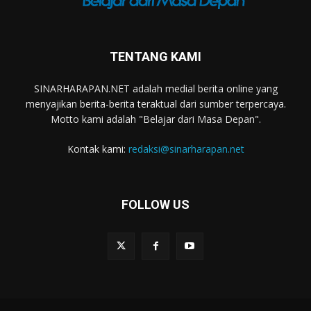
TENTANG KAMI
SINARHARAPAN.NET adalah medial berita online yang
menyajikan berita-berita teraktual dari sumber terpercaya.
Motto kami adalah "Belajar dari Masa Depan".
Kontak kami:
redaksi@sinarharapan.net
FOLLOW US