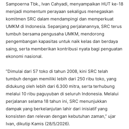
Sampoerna Tbk., Ivan Cahyadi, menyampaikan HUT ke-18
menjadi momentum perayaan sekaligus menegaskan
komitmen SRC dalam mendampingi dan memperkuat
UMKM di Indonesia. Sepanjang perjalanannya, SRC terus
tumbuh bersama pengusaha UMKM, mendorong
pengembangan kapasitas untuk naik kelas dan berdaya
saing, serta memberikan kontribusi nyata bagi penguatan
ekonomi nasional.
”Dimulai dari 57 toko di tahun 2008, kini SRC telah
tumbuh dengan memiliki lebih dari 250 ribu toko, yang
didukung oleh lebih dari 6.300 mitra, serta terhubung
melalui 10 ribu paguyuban di seluruh Indonesia. Melalui
perjalanan selama 18 tahun ini, SRC menunjukkan
dampak yang berkelanjutan lahir dari inisiatif yang
konsisten dan relevan dengan kebutuhan zaman,” ujar
Ivan, dikutip Kamis (28/5/2026).