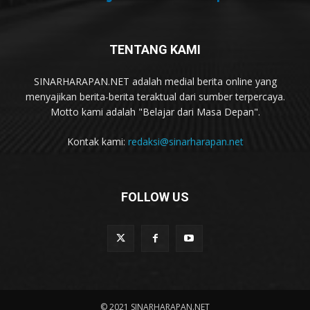
TENTANG KAMI
SINARHARAPAN.NET adalah medial berita online yang
menyajikan berita-berita teraktual dari sumber terpercaya.
Motto kami adalah "Belajar dari Masa Depan".
Kontak kami:
redaksi@sinarharapan.net
FOLLOW US
© 2021 SINARHARAPAN.NET