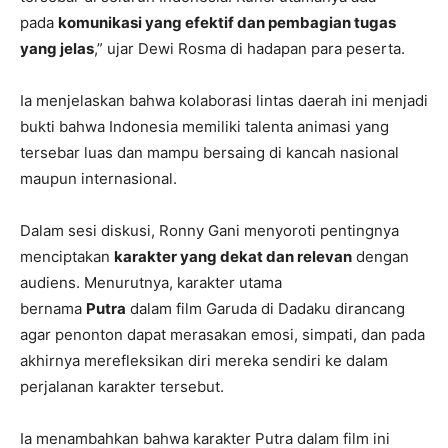
pada
komunikasi yang efektif dan pembagian tugas
yang jelas
,” ujar Dewi Rosma di hadapan para peserta.
Ia menjelaskan bahwa kolaborasi lintas daerah ini menjadi
bukti bahwa Indonesia memiliki talenta animasi yang
tersebar luas dan mampu bersaing di kancah nasional
maupun internasional.
Dalam sesi diskusi, Ronny Gani menyoroti pentingnya
menciptakan
karakter yang dekat dan relevan
dengan
audiens. Menurutnya, karakter utama
bernama
Putra
dalam film Garuda di Dadaku dirancang
agar penonton dapat merasakan emosi, simpati, dan pada
akhirnya merefleksikan diri mereka sendiri ke dalam
perjalanan karakter tersebut.
Ia menambahkan bahwa karakter Putra dalam film ini