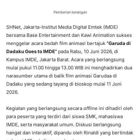
Pemberian kenangan
SHNet, Jakarta-Institut Media Digital Emtek (IMDE)
bersama Base Entertainment dan Kawi Animation sukses
menggelar acara bedah film animasi bertajuk
“Garuda di
Dadaku Goes to IMDE”
pada Rabu, 10 Juni 2026, di
Kampus IMDE, Jakarta Barat. Acara yang berlangsung
mulai pukul 11.00 hingga 13.00 WIB ini menghadirkan dua
narasumber utama di balik film animasi Garudaa di
Dadaku yang sedang tayang di bioskop mulai 11 Juni
2026.
Kegiatan yang berlangsung secara
offline
ini dihadiri oleh
para peserta yang terdiri dari siswa SMK, mahasiswa
IMDE, serta masyarakat umum. Diskusi berlangsung
hangat dan interaktif, dipandu oleh Rinaldi yang bertindak