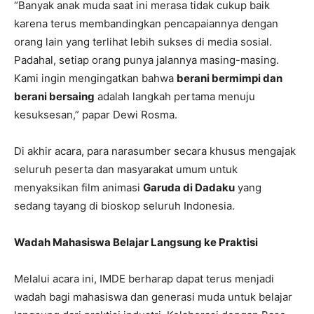
“Banyak anak muda saat ini merasa tidak cukup baik
karena terus membandingkan pencapaiannya dengan
orang lain yang terlihat lebih sukses di media sosial.
Padahal, setiap orang punya jalannya masing-masing.
Kami ingin mengingatkan bahwa
berani bermimpi dan
berani bersaing
adalah langkah pertama menuju
kesuksesan,” papar Dewi Rosma.
Di akhir acara, para narasumber secara khusus mengajak
seluruh peserta dan masyarakat umum untuk
menyaksikan film animasi
Garuda di Dadaku
yang
sedang tayang di bioskop seluruh Indonesia.
Wadah Mahasiswa Belajar Langsung ke Praktisi
Melalui acara ini, IMDE berharap dapat terus menjadi
wadah bagi mahasiswa dan generasi muda untuk belajar