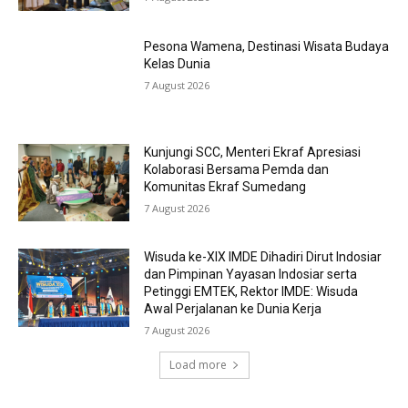
Pesona Wamena, Destinasi Wisata Budaya
Kelas Dunia
7 August 2026
Kunjungi SCC, Menteri Ekraf Apresiasi
Kolaborasi Bersama Pemda dan
Komunitas Ekraf Sumedang
7 August 2026
Wisuda ke-XIX IMDE Dihadiri Dirut Indosiar
dan Pimpinan Yayasan Indosiar serta
Petinggi EMTEK, Rektor IMDE: Wisuda
Awal Perjalanan ke Dunia Kerja
7 August 2026
Load more