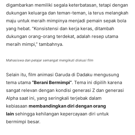
digambarkan memiliki segala keterbatasan, tetapi dengan
dukungan keluarga dan teman-teman, ia terus melangkah
maju untuk meraih mimpinya menjadi pemain sepak bola
yang hebat. “Konsistensi dan kerja keras, ditambah
dukungan orang-orang terdekat, adalah resep utama
meraih mimpi,” tambahnya.
Mahasiswa dan pelajar semangat mengikuti diskusi film
Selain itu, film animasi Garuda di Dadaku mengusung
tema utama
“Berani Bermimpi”
. Tema ini dipilih karena
sangat relevan dengan kondisi generasi Z dan generasi
Alpha saat ini, yang seringkali terjebak dalam
kebiasaan
membandingkan diri dengan orang
lain
sehingga kehilangan kepercayaan diri untuk
bermimpi besar.