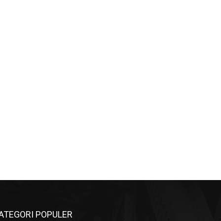
ATEGORI POPULER