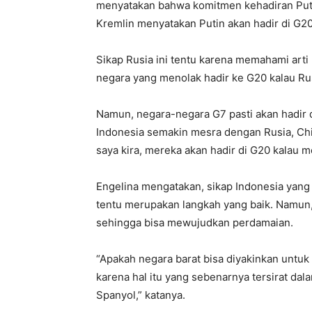
menyatakan bahwa komitmen kehadiran Putin
Kremlin menyatakan Putin akan hadir di G20, 
Sikap Rusia ini tentu karena memahami arti p
negara yang menolak hadir ke G20 kalau Ru
Namun, negara-negara G7 pasti akan hadir 
Indonesia semakin mesra dengan Rusia, Chin
saya kira, mereka akan hadir di G20 kalau 
Engelina mengatakan, sikap Indonesia yan
tentu merupakan langkah yang baik. Namun, 
sehingga bisa mewujudkan perdamaian.
“Apakah negara barat bisa diyakinkan untuk
karena hal itu yang sebenarnya tersirat d
Spanyol,” katanya.