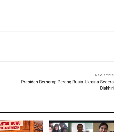
Next article
n
Presiden Berharap Perang Rusia-Ukraina Segera
Diakhiri