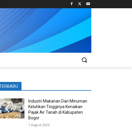
TERBARU
Industri Makanan Dan Minuman
Keluhkan Tingginya Kenaikan
Pajak Air Tanah di Kabupaten
Bogor
7 August 2026