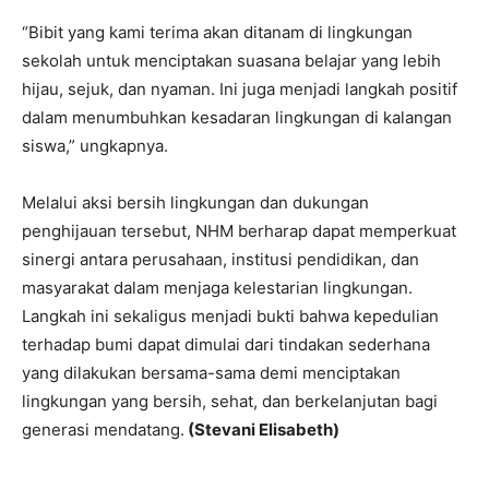
“Bibit yang kami terima akan ditanam di lingkungan
sekolah untuk menciptakan suasana belajar yang lebih
hijau, sejuk, dan nyaman. Ini juga menjadi langkah positif
dalam menumbuhkan kesadaran lingkungan di kalangan
siswa,” ungkapnya.
Melalui aksi bersih lingkungan dan dukungan
penghijauan tersebut, NHM berharap dapat memperkuat
sinergi antara perusahaan, institusi pendidikan, dan
masyarakat dalam menjaga kelestarian lingkungan.
Langkah ini sekaligus menjadi bukti bahwa kepedulian
terhadap bumi dapat dimulai dari tindakan sederhana
yang dilakukan bersama-sama demi menciptakan
lingkungan yang bersih, sehat, dan berkelanjutan bagi
generasi mendatang.
(Stevani Elisabeth)