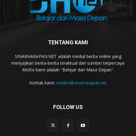
TENTANG KAMI
SINARHARAPAN.NET adalah medial berita online yang
menyajikan berita-berita teraktual dari sumber terpercaya.
Motto kami adalah "Belajar dari Masa Depan".
Kontak kami:
redaksi@sinarharapan.net
FOLLOW US