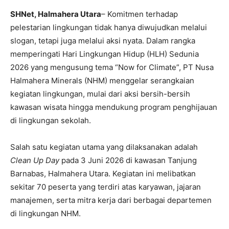
SHNet, Halmahera Utara
– Komitmen terhadap
pelestarian lingkungan tidak hanya diwujudkan melalui
slogan, tetapi juga melalui aksi nyata. Dalam rangka
memperingati Hari Lingkungan Hidup (HLH) Sedunia
2026 yang mengusung tema “Now for Climate”, PT Nusa
Halmahera Minerals (NHM) menggelar serangkaian
kegiatan lingkungan, mulai dari aksi bersih-bersih
kawasan wisata hingga mendukung program penghijauan
di lingkungan sekolah.
Salah satu kegiatan utama yang dilaksanakan adalah
Clean Up Day
pada 3 Juni 2026 di kawasan Tanjung
Barnabas, Halmahera Utara. Kegiatan ini melibatkan
sekitar 70 peserta yang terdiri atas karyawan, jajaran
manajemen, serta mitra kerja dari berbagai departemen
di lingkungan NHM.