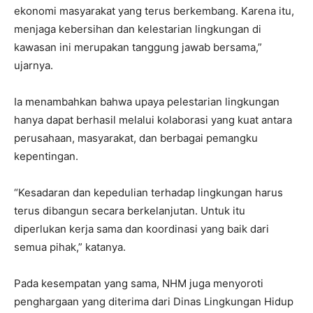
ekonomi masyarakat yang terus berkembang. Karena itu,
menjaga kebersihan dan kelestarian lingkungan di
kawasan ini merupakan tanggung jawab bersama,”
ujarnya.
Ia menambahkan bahwa upaya pelestarian lingkungan
hanya dapat berhasil melalui kolaborasi yang kuat antara
perusahaan, masyarakat, dan berbagai pemangku
kepentingan.
“Kesadaran dan kepedulian terhadap lingkungan harus
terus dibangun secara berkelanjutan. Untuk itu
diperlukan kerja sama dan koordinasi yang baik dari
semua pihak,” katanya.
Pada kesempatan yang sama, NHM juga menyoroti
penghargaan yang diterima dari Dinas Lingkungan Hidup