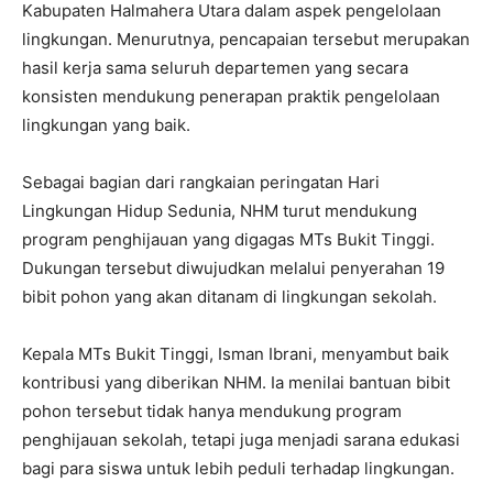
Kabupaten Halmahera Utara dalam aspek pengelolaan
lingkungan. Menurutnya, pencapaian tersebut merupakan
hasil kerja sama seluruh departemen yang secara
konsisten mendukung penerapan praktik pengelolaan
lingkungan yang baik.
Sebagai bagian dari rangkaian peringatan Hari
Lingkungan Hidup Sedunia, NHM turut mendukung
program penghijauan yang digagas MTs Bukit Tinggi.
Dukungan tersebut diwujudkan melalui penyerahan 19
bibit pohon yang akan ditanam di lingkungan sekolah.
Kepala MTs Bukit Tinggi, Isman Ibrani, menyambut baik
kontribusi yang diberikan NHM. Ia menilai bantuan bibit
pohon tersebut tidak hanya mendukung program
penghijauan sekolah, tetapi juga menjadi sarana edukasi
bagi para siswa untuk lebih peduli terhadap lingkungan.