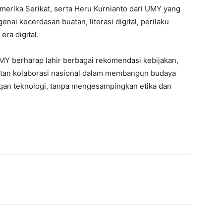
merika Serikat, serta Heru Kurnianto dari UMY yang
ai kecerdasan buatan, literasi digital, perilaku
era digital.
MY berharap lahir berbagai rekomendasi kebijakan,
atan kolaborasi nasional dalam membangun budaya
gan teknologi, tanpa mengesampingkan etika dan