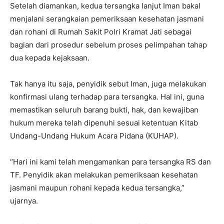
Setelah diamankan, kedua tersangka lanjut Iman bakal
menjalani serangkaian pemeriksaan kesehatan jasmani
dan rohani di Rumah Sakit Polri Kramat Jati sebagai
bagian dari prosedur sebelum proses pelimpahan tahap
dua kepada kejaksaan.
Tak hanya itu saja, penyidik sebut Iman, juga melakukan
konfirmasi ulang terhadap para tersangka. Hal ini, guna
memastikan seluruh barang bukti, hak, dan kewajiban
hukum mereka telah dipenuhi sesuai ketentuan Kitab
Undang-Undang Hukum Acara Pidana (KUHAP).
“Hari ini kami telah mengamankan para tersangka RS dan
TF. Penyidik akan melakukan pemeriksaan kesehatan
jasmani maupun rohani kepada kedua tersangka,”
ujarnya.