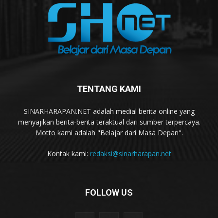
TENTANG KAMI
SINARHARAPAN.NET adalah medial berita online yang
menyajikan berita-berita teraktual dari sumber terpercaya.
Motto kami adalah "Belajar dari Masa Depan".
Kontak kami:
redaksi@sinarharapan.net
FOLLOW US