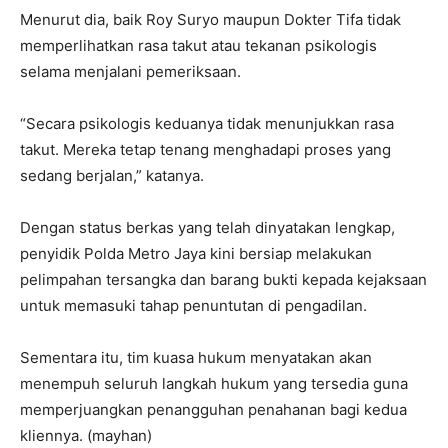
Menurut dia, baik Roy Suryo maupun Dokter Tifa tidak
memperlihatkan rasa takut atau tekanan psikologis
selama menjalani pemeriksaan.
“Secara psikologis keduanya tidak menunjukkan rasa
takut. Mereka tetap tenang menghadapi proses yang
sedang berjalan,” katanya.
Dengan status berkas yang telah dinyatakan lengkap,
penyidik Polda Metro Jaya kini bersiap melakukan
pelimpahan tersangka dan barang bukti kepada kejaksaan
untuk memasuki tahap penuntutan di pengadilan.
Sementara itu, tim kuasa hukum menyatakan akan
menempuh seluruh langkah hukum yang tersedia guna
memperjuangkan penangguhan penahanan bagi kedua
kliennya. (mayhan)