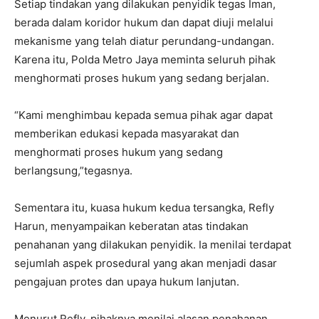
Setiap tindakan yang dilakukan penyidik tegas Iman,
berada dalam koridor hukum dan dapat diuji melalui
mekanisme yang telah diatur perundang-undangan.
Karena itu, Polda Metro Jaya meminta seluruh pihak
menghormati proses hukum yang sedang berjalan.
“Kami menghimbau kepada semua pihak agar dapat
memberikan edukasi kepada masyarakat dan
menghormati proses hukum yang sedang
berlangsung,”tegasnya.
Sementara itu, kuasa hukum kedua tersangka, Refly
Harun, menyampaikan keberatan atas tindakan
penahanan yang dilakukan penyidik. Ia menilai terdapat
sejumlah aspek prosedural yang akan menjadi dasar
pengajuan protes dan upaya hukum lanjutan.
Menurut Refly, pihaknya menilai alasan penahanan