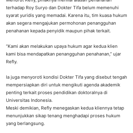
terhadap Roy Suryo dan Dokter Tifa belum memenuhi
syarat yuridis yang memadai. Karena itu, tim kuasa hukum
akan segera mengajukan permohonan penangguhan
penahanan kepada penyidik maupun pihak terkait.
“Kami akan melakukan upaya hukum agar kedua klien
kami bisa mendapatkan penangguhan penahanan,” ujar
Refly.
Ia juga menyoroti kondisi Dokter Tifa yang disebut tengah
mempersiapkan diri untuk mengikuti agenda akademik
penting terkait proses pendidikan doktoralnya di
Universitas Indonesia.
Meski demikian, Refly menegaskan kedua kliennya tetap
menunjukkan sikap tenang menghadapi proses hukum
yang berlangsung.