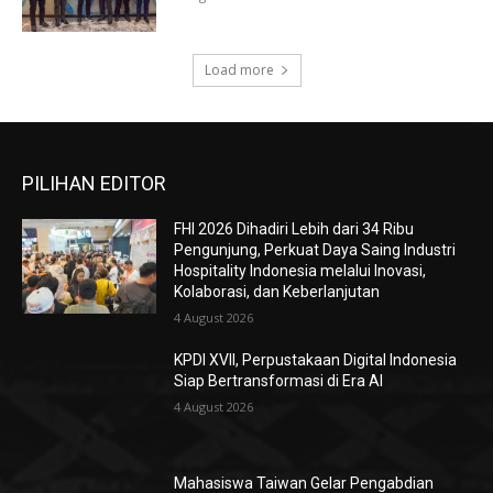
Load more
PILIHAN EDITOR
FHI 2026 Dihadiri Lebih dari 34 Ribu
Pengunjung, Perkuat Daya Saing Industri
Hospitality Indonesia melalui Inovasi,
Kolaborasi, dan Keberlanjutan
4 August 2026
KPDI XVII, Perpustakaan Digital Indonesia
Siap Bertransformasi di Era AI
4 August 2026
Mahasiswa Taiwan Gelar Pengabdian