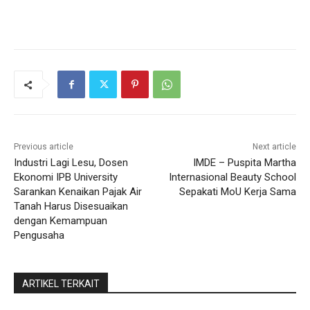
Previous article
Next article
Industri Lagi Lesu, Dosen
IMDE – Puspita Martha
Ekonomi IPB University
Internasional Beauty School
Sarankan Kenaikan Pajak Air
Sepakati MoU Kerja Sama
Tanah Harus Disesuaikan
dengan Kemampuan
Pengusaha
ARTIKEL TERKAIT