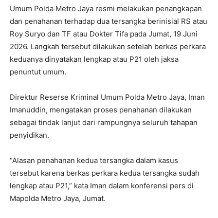
Umum Polda Metro Jaya resmi melakukan penangkapan
dan penahanan terhadap dua tersangka berinisial RS atau
Roy Suryo dan TF atau Dokter Tifa pada Jumat, 19 Juni
2026. Langkah tersebut dilakukan setelah berkas perkara
keduanya dinyatakan lengkap atau P21 oleh jaksa
penuntut umum.
Direktur Reserse Kriminal Umum Polda Metro Jaya, Iman
Imanuddin, mengatakan proses penahanan dilakukan
sebagai tindak lanjut dari rampungnya seluruh tahapan
penyidikan.
“Alasan penahanan kedua tersangka dalam kasus
tersebut karena berkas perkara kedua tersangka sudah
lengkap atau P21,” kata Iman dalam konferensi pers di
Mapolda Metro Jaya, Jumat.