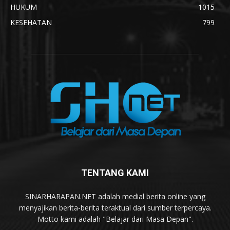
HUKUM
1015
KESEHATAN
799
TENTANG KAMI
SINARHARAPAN.NET adalah medial berita online yang
menyajikan berita-berita teraktual dari sumber terpercaya.
Motto kami adalah "Belajar dari Masa Depan".