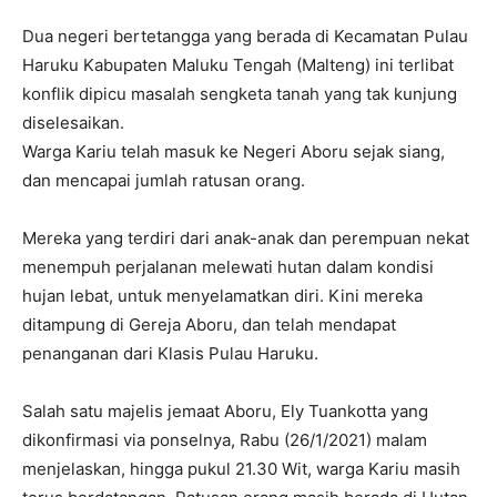
Dua negeri bertetangga yang berada di Kecamatan Pulau
Haruku Kabupaten Maluku Tengah (Malteng) ini terlibat
konflik dipicu masalah sengketa tanah yang tak kunjung
diselesaikan.
Warga Kariu telah masuk ke Negeri Aboru sejak siang,
dan mencapai jumlah ratusan orang.
Mereka yang terdiri dari anak-anak dan perempuan nekat
menempuh perjalanan melewati hutan dalam kondisi
hujan lebat, untuk menyelamatkan diri. Kini mereka
ditampung di Gereja Aboru, dan telah mendapat
penanganan dari Klasis Pulau Haruku.
Salah satu majelis jemaat Aboru, Ely Tuankotta yang
dikonfirmasi via ponselnya, Rabu (26/1/2021) malam
menjelaskan, hingga pukul 21.30 Wit, warga Kariu masih