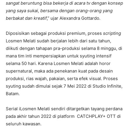
sangat beruntung bisa bekerja di acara tv dengan konsep
yang saya sukai, bersama dengan orang-orang yang
berbakat dan kreatif
,” ujar Alexandra Gottardo.
Diposisikan sebagai produksi premium, proses
scripting
Losmen Melati sudah berjalan lebih dari satu tahun,
diikuti dengan tahapan pra-produksi selama 8 minggu, di
mana tim inti mempersiapkan untuk syuting intensif
selama 50 hari. Karena Losmen Melati adalah horor
supernatural, maka ada penekanan kuat pada desain
produksi, rias wajah, pakaian, serta efek visual. Proses
syuting sudah dimulai sejak 7 Mei 2022 di Studio Infinite,
Batam.
Serial iLosmen Melati sendiri ditargetkan tayang perdana
pada akhir tahun 2022 di platform CATCHPLAY+ OTT di
seluruh kawasan.