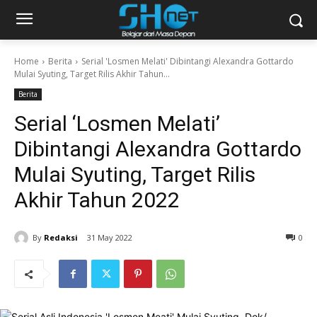
Home
Berita
Serial 'Losmen Melati' Dibintangi Alexandra Gottardo
Mulai Syuting, Target Rilis Akhir Tahun...
Berita
Serial ‘Losmen Melati’
Dibintangi Alexandra Gottardo
Mulai Syuting, Target Rilis
Akhir Tahun 2022
By
Redaksi
31 May 2022
0