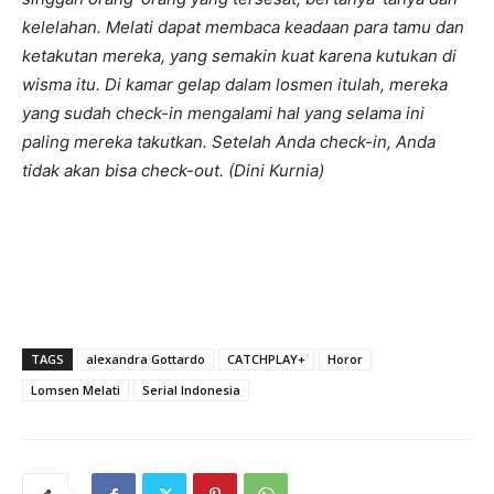
kelelahan. Melati dapat membaca keadaan para tamu dan
ketakutan mereka, yang semakin kuat karena kutukan di
wisma itu. Di kamar gelap dalam losmen itulah, mereka
yang sudah check-in mengalami hal yang selama ini
paling mereka takutkan. Setelah Anda check-in, Anda
tidak akan bisa check-out. (Dini Kurnia)
TAGS
alexandra Gottardo
CATCHPLAY+
Horor
Lomsen Melati
Serial Indonesia