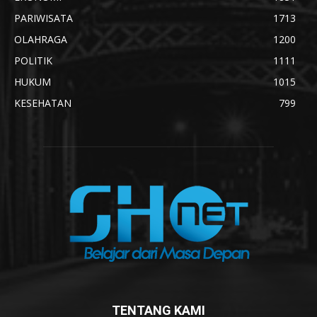
PARIWISATA
1713
OLAHRAGA
1200
POLITIK
1111
HUKUM
1015
KESEHATAN
799
TENTANG KAMI