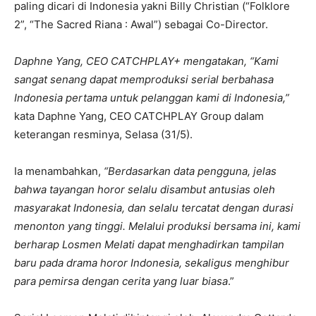
paling dicari di Indonesia yakni Billy Christian (“Folklore
2”, “The Sacred Riana : Awal”) sebagai Co-Director.
Daphne Yang, CEO CATCHPLAY+ mengatakan, “Kami
sangat senang dapat memproduksi serial berbahasa
Indonesia pertama untuk pelanggan kami di Indonesia,”
kata Daphne Yang, CEO CATCHPLAY Group dalam
keterangan resminya, Selasa (31/5).
Ia menambahkan,
“Berdasarkan data pengguna, jelas
bahwa tayangan horor selalu disambut antusias oleh
masyarakat Indonesia, dan selalu tercatat dengan durasi
menonton yang tinggi. Melalui produksi bersama ini, kami
berharap Losmen Melati dapat menghadirkan tampilan
baru pada drama horor Indonesia, sekaligus menghibur
para pemirsa dengan cerita yang luar biasa
.”