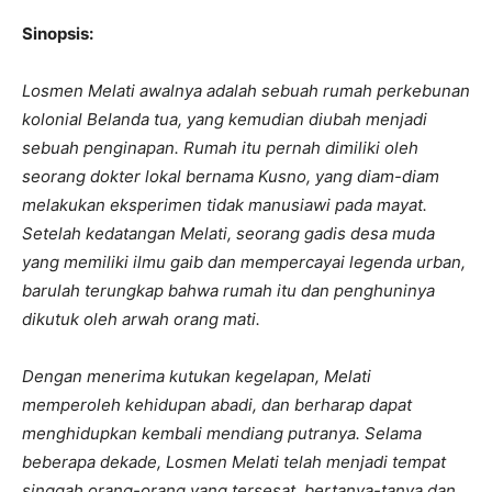
Sinopsis:
Losmen Melati awalnya adalah sebuah rumah perkebunan
kolonial Belanda tua, yang kemudian diubah menjadi
sebuah penginapan. Rumah itu pernah dimiliki oleh
seorang dokter lokal bernama Kusno, yang diam-diam
melakukan eksperimen tidak manusiawi pada mayat.
Setelah kedatangan Melati, seorang gadis desa muda
yang memiliki ilmu gaib dan mempercayai legenda urban,
barulah terungkap bahwa rumah itu dan penghuninya
dikutuk oleh arwah orang mati.
Dengan menerima kutukan kegelapan, Melati
memperoleh kehidupan abadi, dan berharap dapat
menghidupkan kembali mendiang putranya. Selama
beberapa dekade, Losmen Melati telah menjadi tempat
singgah orang-orang yang tersesat, bertanya-tanya dan