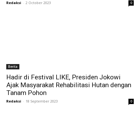
Redaksi
-
2 October 2023
0
Berita
Hadir di Festival LIKE, Presiden Jokowi
Ajak Masyarakat Rehabilitasi Hutan dengan
Tanam Pohon
Redaksi
-
18 September 2023
0