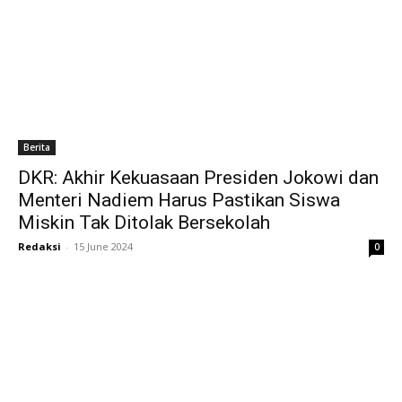
Berita
DKR: Akhir Kekuasaan Presiden Jokowi dan
Menteri Nadiem Harus Pastikan Siswa
Miskin Tak Ditolak Bersekolah
Redaksi
-
15 June 2024
0