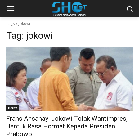
Tags
Jokowi
Tag:
jokowi
Berita
Frans Ansanay: Jokowi Tolak Wantimpres,
Bentuk Rasa Hormat Kepada Presiden
Prabowo