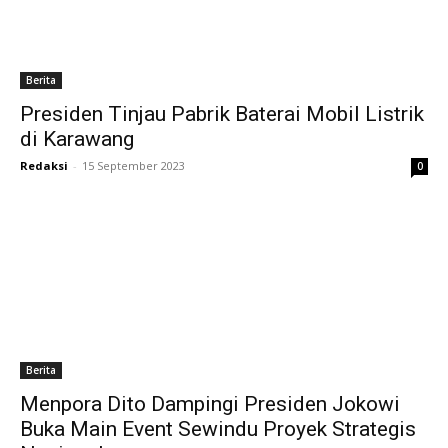
Berita
Presiden Tinjau Pabrik Baterai Mobil Listrik
di Karawang
Redaksi
-
15 September 2023
0
Berita
Menpora Dito Dampingi Presiden Jokowi
Buka Main Event Sewindu Proyek Strategis