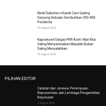
Klinik Diabetes mGanik Care Gading
Serpong Sebulan Sembuhkan 300-400
Penderita
10 August 2026
Kaposkowil Satgas PRR Aceh: Mari Kita
Saling Menyelesaikan Masalah Bukan
Saling Menyalahkan
10 August 2026
PILIHAN EDITOR
Catatan dari Jenewa: Perempuan,
Representasi, dan Lembaga Pengambilan
Keputusan
4 August 2026