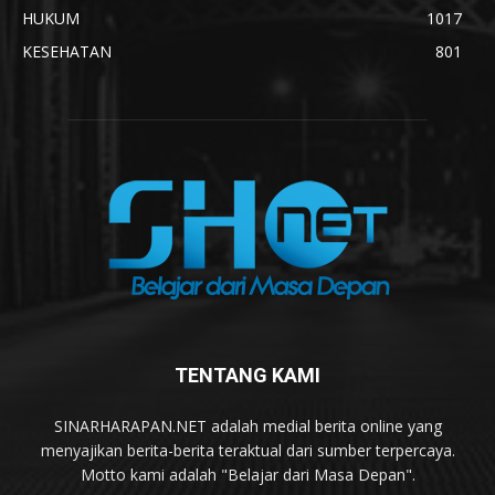
HUKUM
1017
KESEHATAN
801
TENTANG KAMI
SINARHARAPAN.NET adalah medial berita online yang
menyajikan berita-berita teraktual dari sumber terpercaya.
Motto kami adalah "Belajar dari Masa Depan".