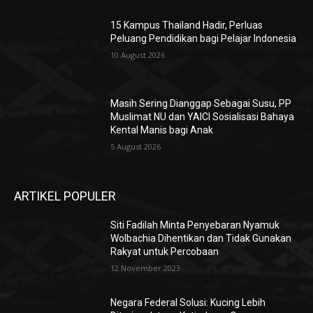
15 Kampus Thailand Hadir, Perluas
Peluang Pendidikan bagi Pelajar Indonesia
10 August 2026
Masih Sering Dianggap Sebagai Susu, PP
Muslimat NU dan YAICI Sosialisasi Bahaya
Kental Manis bagi Anak
5 August 2026
ARTIKEL POPULER
Siti Fadilah Minta Penyebaran Nyamuk
Wolbachia Dihentikan dan Tidak Gunakan
Rakyat untuk Percobaan
12 November 2023
Negara Federal Solusi: Kucing Lebih