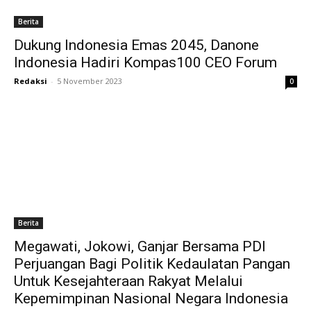
Berita
Dukung Indonesia Emas 2045, Danone
Indonesia Hadiri Kompas100 CEO Forum
Redaksi
-
5 November 2023
0
Berita
Megawati, Jokowi, Ganjar Bersama PDI
Perjuangan Bagi Politik Kedaulatan Pangan
Untuk Kesejahteraan Rakyat Melalui
Kepemimpinan Nasional Negara Indonesia