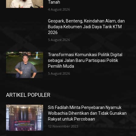
Tanah
4 August 2026
Geopark, Benteng, Keindahan Alam, dan
Budaya Kebumen Jadi Daya Tarik KTM
2026
5 August 2026
Transformasi Komunikasi Politik Digital
sebagai Jalan Baru Partisipasi Politik
Pemilih Muda
5 August 2026
ARTIKEL POPULER
Siti Fadilah Minta Penyebaran Nyamuk
Wolbachia Dihentikan dan Tidak Gunakan
Rakyat untuk Percobaan
12 November 2023