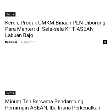
Berita
Keren, Produk UMKM Binaan PLN Diborong
Para Menteri di Sela-sela KTT ASEAN
Labuan Bajo
Redaksi
-
12 May 2023
0
Berita
Minum Teh Bersama Pendamping
Pemimpin ASEAN, Ibu Iriana Perkenalkan