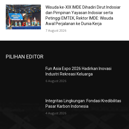
Wisuda ke-XIX IMDE Dihadiri Dirut Indosiar
dan Pimpinan Yayasan Indosiar serta
Petinggi EMTEK, Rektor IMDE: Wisuda
Awal Perjalanan ke Dunia Kerja
7 August 2026
PILIHAN EDITOR
Fun Asia Expo 2026 Hadirkan Inovasi
Industri Rekreasi Keluarga
6 August 2026
Integritas Lingkungan: Fondasi Kredibilitas
Pasar Karbon Indonesia
4 August 2026