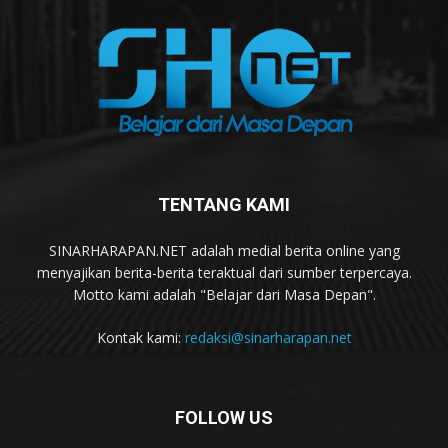
TENTANG KAMI
SINARHARAPAN.NET adalah medial berita online yang
menyajikan berita-berita teraktual dari sumber terpercaya.
Motto kami adalah "Belajar dari Masa Depan".
Kontak kami:
redaksi@sinarharapan.net
FOLLOW US