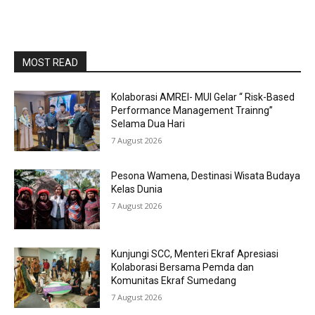
MOST READ
Kolaborasi AMREI- MUI Gelar “ Risk-Based
Performance Management Trainng”
Selama Dua Hari
7 August 2026
Pesona Wamena, Destinasi Wisata Budaya
Kelas Dunia
7 August 2026
Kunjungi SCC, Menteri Ekraf Apresiasi
Kolaborasi Bersama Pemda dan
Komunitas Ekraf Sumedang
7 August 2026