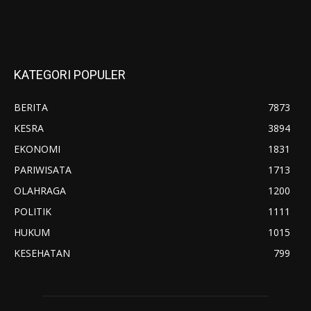
KATEGORI POPULER
BERITA
7873
KESRA
3894
EKONOMI
1831
PARIWISATA
1713
OLAHRAGA
1200
POLITIK
1111
HUKUM
1015
KESEHATAN
799