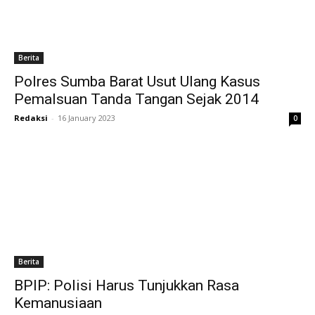
Berita
Polres Sumba Barat Usut Ulang Kasus
Pemalsuan Tanda Tangan Sejak 2014
Redaksi
-
16 January 2023
0
Berita
BPIP: Polisi Harus Tunjukkan Rasa
Kemanusiaan