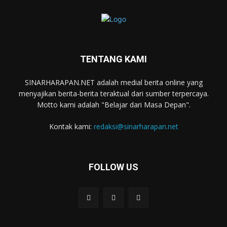
TENTANG KAMI
SINARHARAPAN.NET adalah medial berita online yang
menyajikan berita-berita teraktual dari sumber terpercaya.
Motto kami adalah "Belajar dari Masa Depan".
Kontak kami:
redaksi@sinarharapan.net
FOLLOW US