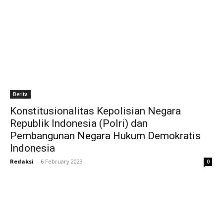
Berita
Konstitusionalitas Kepolisian Negara
Republik Indonesia (Polri) dan
Pembangunan Negara Hukum Demokratis
Indonesia
Redaksi
-
6 February 2023
0