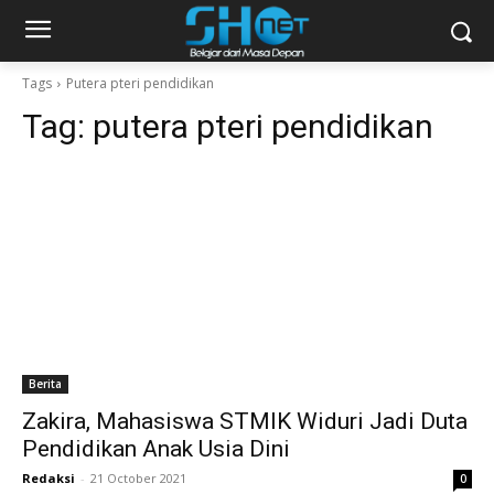
Tags
Putera pteri pendidikan
Tag:
putera pteri pendidikan
Berita
Zakira, Mahasiswa STMIK Widuri Jadi Duta
Pendidikan Anak Usia Dini
Redaksi
-
21 October 2021
0