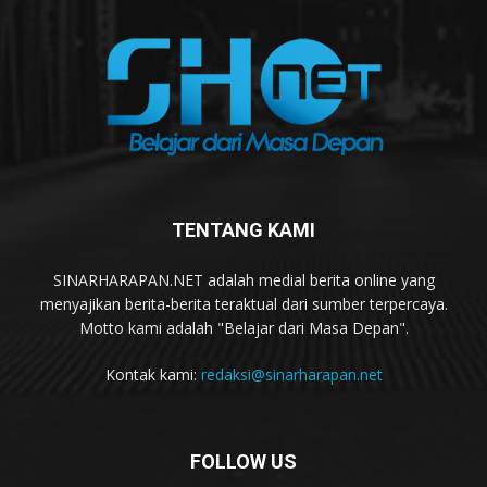
TENTANG KAMI
SINARHARAPAN.NET adalah medial berita online yang
menyajikan berita-berita teraktual dari sumber terpercaya.
Motto kami adalah "Belajar dari Masa Depan".
Kontak kami:
redaksi@sinarharapan.net
FOLLOW US