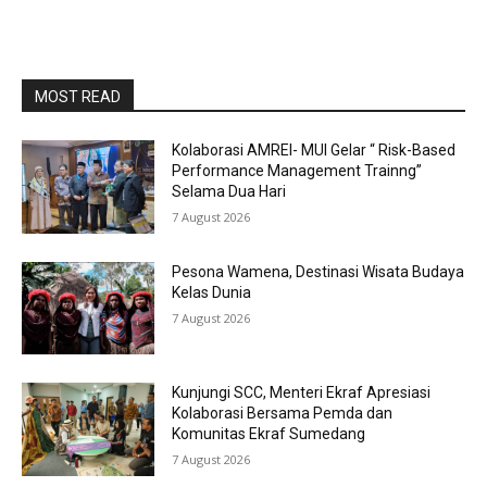
MOST READ
Kolaborasi AMREI- MUI Gelar “ Risk-Based
Performance Management Trainng”
Selama Dua Hari
7 August 2026
Pesona Wamena, Destinasi Wisata Budaya
Kelas Dunia
7 August 2026
Kunjungi SCC, Menteri Ekraf Apresiasi
Kolaborasi Bersama Pemda dan
Komunitas Ekraf Sumedang
7 August 2026