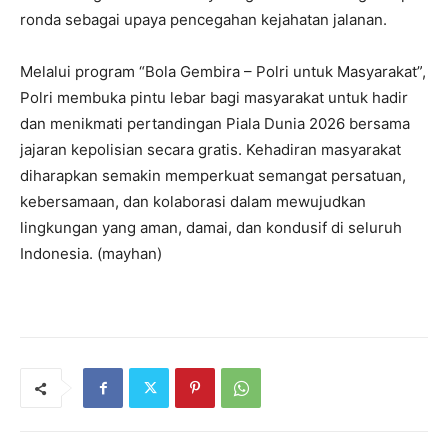
ronda sebagai upaya pencegahan kejahatan jalanan.
Melalui program “Bola Gembira – Polri untuk Masyarakat”,
Polri membuka pintu lebar bagi masyarakat untuk hadir
dan menikmati pertandingan Piala Dunia 2026 bersama
jajaran kepolisian secara gratis. Kehadiran masyarakat
diharapkan semakin memperkuat semangat persatuan,
kebersamaan, dan kolaborasi dalam mewujudkan
lingkungan yang aman, damai, dan kondusif di seluruh
Indonesia. (mayhan)