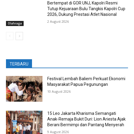
Bertempat di GOR UNJ, Kapolri Resmi
Tutup Kejuaraan Bulu Tangkis Kapolri Cup
2026, Dukung Prestasi Atlet Nasional
2 August 2026
Olahraga
TERBARU
Festival Lembah Baliem Perkuat Ekonomi
Masyarakat Papua Pegunungan
10 August 2026
15 Leo Jakarta Kharisma Semangati
Anak-Remaja Bukit Duri: Lion Ariesta Ajak
Berani Bermimpi dan Pantang Menyerah
9 August 2026