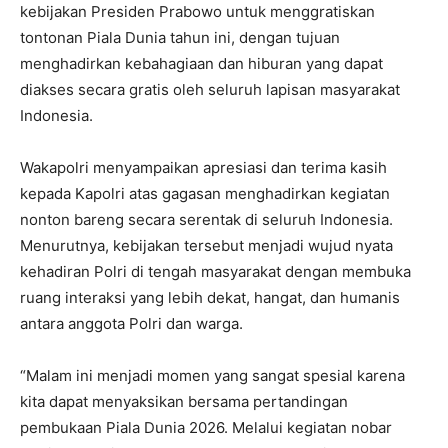
kebijakan Presiden Prabowo untuk menggratiskan
tontonan Piala Dunia tahun ini, dengan tujuan
menghadirkan kebahagiaan dan hiburan yang dapat
diakses secara gratis oleh seluruh lapisan masyarakat
Indonesia.
Wakapolri menyampaikan apresiasi dan terima kasih
kepada Kapolri atas gagasan menghadirkan kegiatan
nonton bareng secara serentak di seluruh Indonesia.
Menurutnya, kebijakan tersebut menjadi wujud nyata
kehadiran Polri di tengah masyarakat dengan membuka
ruang interaksi yang lebih dekat, hangat, dan humanis
antara anggota Polri dan warga.
“Malam ini menjadi momen yang sangat spesial karena
kita dapat menyaksikan bersama pertandingan
pembukaan Piala Dunia 2026. Melalui kegiatan nobar