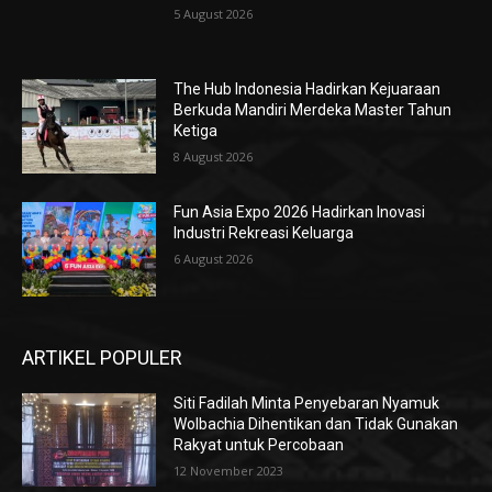
5 August 2026
The Hub Indonesia Hadirkan Kejuaraan
Berkuda Mandiri Merdeka Master Tahun
Ketiga
8 August 2026
Fun Asia Expo 2026 Hadirkan Inovasi
Industri Rekreasi Keluarga
6 August 2026
ARTIKEL POPULER
Siti Fadilah Minta Penyebaran Nyamuk
Wolbachia Dihentikan dan Tidak Gunakan
Rakyat untuk Percobaan
12 November 2023