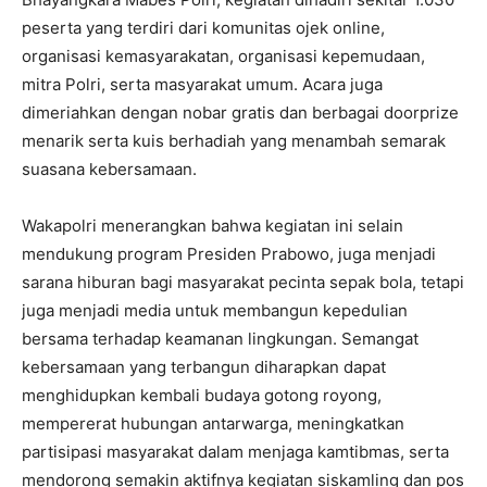
peserta yang terdiri dari komunitas ojek online,
organisasi kemasyarakatan, organisasi kepemudaan,
mitra Polri, serta masyarakat umum. Acara juga
dimeriahkan dengan nobar gratis dan berbagai doorprize
menarik serta kuis berhadiah yang menambah semarak
suasana kebersamaan.
Wakapolri menerangkan bahwa kegiatan ini selain
mendukung program Presiden Prabowo, juga menjadi
sarana hiburan bagi masyarakat pecinta sepak bola, tetapi
juga menjadi media untuk membangun kepedulian
bersama terhadap keamanan lingkungan. Semangat
kebersamaan yang terbangun diharapkan dapat
menghidupkan kembali budaya gotong royong,
mempererat hubungan antarwarga, meningkatkan
partisipasi masyarakat dalam menjaga kamtibmas, serta
mendorong semakin aktifnya kegiatan siskamling dan pos