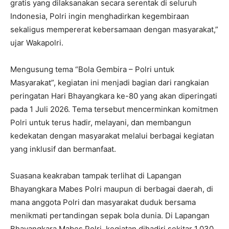
gratis yang dilaksanakan secara serentak di seluruh
Indonesia, Polri ingin menghadirkan kegembiraan
sekaligus mempererat kebersamaan dengan masyarakat,”
ujar Wakapolri.
Mengusung tema “Bola Gembira – Polri untuk
Masyarakat”, kegiatan ini menjadi bagian dari rangkaian
peringatan Hari Bhayangkara ke-80 yang akan diperingati
pada 1 Juli 2026. Tema tersebut mencerminkan komitmen
Polri untuk terus hadir, melayani, dan membangun
kedekatan dengan masyarakat melalui berbagai kegiatan
yang inklusif dan bermanfaat.
Suasana keakraban tampak terlihat di Lapangan
Bhayangkara Mabes Polri maupun di berbagai daerah, di
mana anggota Polri dan masyarakat duduk bersama
menikmati pertandingan sepak bola dunia. Di Lapangan
Bhayangkara Mabes Polri, kegiatan dihadiri sekitar 1.030