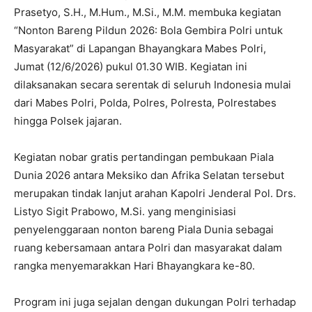
Prasetyo, S.H., M.Hum., M.Si., M.M. membuka kegiatan
“Nonton Bareng Pildun 2026: Bola Gembira Polri untuk
Masyarakat” di Lapangan Bhayangkara Mabes Polri,
Jumat (12/6/2026) pukul 01.30 WIB. Kegiatan ini
dilaksanakan secara serentak di seluruh Indonesia mulai
dari Mabes Polri, Polda, Polres, Polresta, Polrestabes
hingga Polsek jajaran.
Kegiatan nobar gratis pertandingan pembukaan Piala
Dunia 2026 antara Meksiko dan Afrika Selatan tersebut
merupakan tindak lanjut arahan Kapolri Jenderal Pol. Drs.
Listyo Sigit Prabowo, M.Si. yang menginisiasi
penyelenggaraan nonton bareng Piala Dunia sebagai
ruang kebersamaan antara Polri dan masyarakat dalam
rangka menyemarakkan Hari Bhayangkara ke-80.
Program ini juga sejalan dengan dukungan Polri terhadap