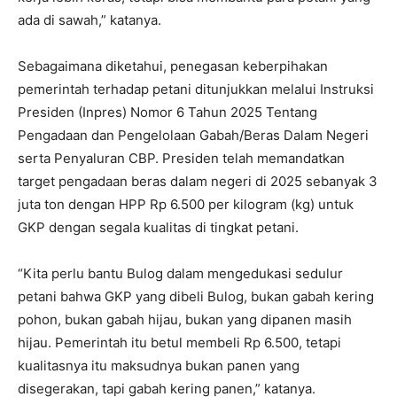
ada di sawah,” katanya.
Sebagaimana diketahui, penegasan keberpihakan
pemerintah terhadap petani ditunjukkan melalui Instruksi
Presiden (Inpres) Nomor 6 Tahun 2025 Tentang
Pengadaan dan Pengelolaan Gabah/Beras Dalam Negeri
serta Penyaluran CBP. Presiden telah memandatkan
target pengadaan beras dalam negeri di 2025 sebanyak 3
juta ton dengan HPP Rp 6.500 per kilogram (kg) untuk
GKP dengan segala kualitas di tingkat petani.
“Kita perlu bantu Bulog dalam mengedukasi sedulur
petani bahwa GKP yang dibeli Bulog, bukan gabah kering
pohon, bukan gabah hijau, bukan yang dipanen masih
hijau. Pemerintah itu betul membeli Rp 6.500, tetapi
kualitasnya itu maksudnya bukan panen yang
disegerakan, tapi gabah kering panen,” katanya.