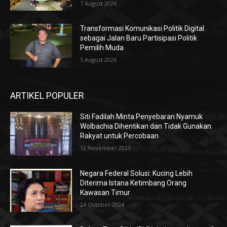
7 August 2026
Transformasi Komunikasi Politik Digital
sebagai Jalan Baru Partisipasi Politik
Pemilih Muda
5 August 2026
ARTIKEL POPULER
Siti Fadilah Minta Penyebaran Nyamuk
Wolbachia Dihentikan dan Tidak Gunakan
Rakyat untuk Percobaan
12 November 2023
Negara Federal Solusi: Kucing Lebih
Diterima Istana Ketimbang Orang
Kawasan Timur
24 October 2024