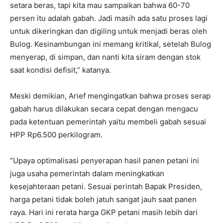
setara beras, tapi kita mau sampaikan bahwa 60-70
persen itu adalah gabah. Jadi masih ada satu proses lagi
untuk dikeringkan dan digiling untuk menjadi beras oleh
Bulog. Kesinambungan ini memang kritikal, setelah Bulog
menyerap, di simpan, dan nanti kita siram dengan stok
saat kondisi defisit,” katanya.
Meski demikian, Arief mengingatkan bahwa proses serap
gabah harus dilakukan secara cepat dengan mengacu
pada ketentuan pemerintah yaitu membeli gabah sesuai
HPP Rp6.500 perkilogram.
“Upaya optimalisasi penyerapan hasil panen petani ini
juga usaha pemerintah dalam meningkatkan
kesejahteraan petani. Sesuai perintah Bapak Presiden,
harga petani tidak boleh jatuh sangat jauh saat panen
raya. Hari ini rerata harga GKP petani masih lebih dari