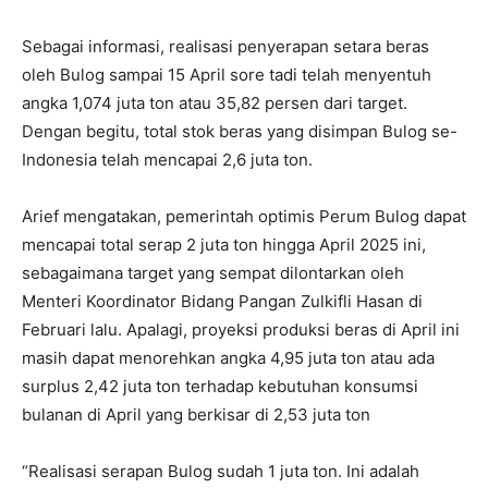
Sebagai informasi, realisasi penyerapan setara beras
oleh Bulog sampai 15 April sore tadi telah menyentuh
angka 1,074 juta ton atau 35,82 persen dari target.
Dengan begitu, total stok beras yang disimpan Bulog se-
Indonesia telah mencapai 2,6 juta ton.
Arief mengatakan, pemerintah optimis Perum Bulog dapat
mencapai total serap 2 juta ton hingga April 2025 ini,
sebagaimana target yang sempat dilontarkan oleh
Menteri Koordinator Bidang Pangan Zulkifli Hasan di
Februari lalu. Apalagi, proyeksi produksi beras di April ini
masih dapat menorehkan angka 4,95 juta ton atau ada
surplus 2,42 juta ton terhadap kebutuhan konsumsi
bulanan di April yang berkisar di 2,53 juta ton
“Realisasi serapan Bulog sudah 1 juta ton. Ini adalah