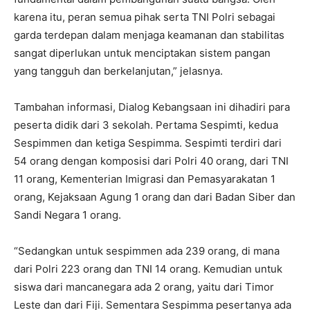
karena itu, peran semua pihak serta TNI Polri sebagai
garda terdepan dalam menjaga keamanan dan stabilitas
sangat diperlukan untuk menciptakan sistem pangan
yang tangguh dan berkelanjutan,” jelasnya.
Tambahan informasi, Dialog Kebangsaan ini dihadiri para
peserta didik dari 3 sekolah. Pertama Sespimti, kedua
Sespimmen dan ketiga Sespimma. Sespimti terdiri dari
54 orang dengan komposisi dari Polri 40 orang, dari TNI
11 orang, Kementerian Imigrasi dan Pemasyarakatan 1
orang, Kejaksaan Agung 1 orang dan dari Badan Siber dan
Sandi Negara 1 orang.
“Sedangkan untuk sespimmen ada 239 orang, di mana
dari Polri 223 orang dan TNI 14 orang. Kemudian untuk
siswa dari mancanegara ada 2 orang, yaitu dari Timor
Leste dan dari Fiji. Sementara Sespimma pesertanya ada