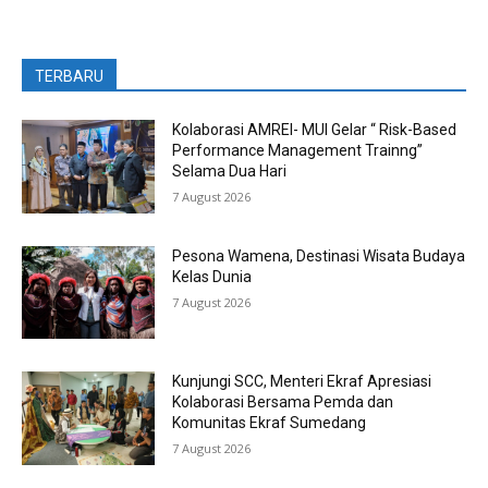
TERBARU
Kolaborasi AMREI- MUI Gelar “ Risk-Based
Performance Management Trainng”
Selama Dua Hari
7 August 2026
Pesona Wamena, Destinasi Wisata Budaya
Kelas Dunia
7 August 2026
Kunjungi SCC, Menteri Ekraf Apresiasi
Kolaborasi Bersama Pemda dan
Komunitas Ekraf Sumedang
7 August 2026