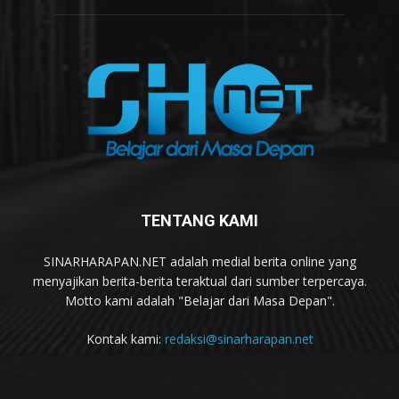
TENTANG KAMI
SINARHARAPAN.NET adalah medial berita online yang
menyajikan berita-berita teraktual dari sumber terpercaya.
Motto kami adalah "Belajar dari Masa Depan".
Kontak kami:
redaksi@sinarharapan.net