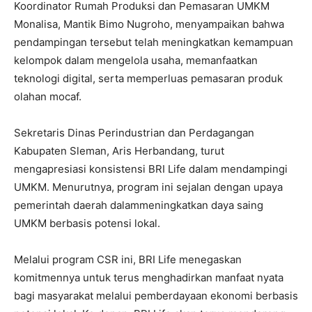
Koordinator Rumah Produksi dan Pemasaran UMKM
Monalisa, Mantik Bimo Nugroho, menyampaikan bahwa
pendampingan tersebut telah meningkatkan kemampuan
kelompok dalam mengelola usaha, memanfaatkan
teknologi digital, serta memperluas pemasaran produk
olahan mocaf.
Sekretaris Dinas Perindustrian dan Perdagangan
Kabupaten Sleman, Aris Herbandang, turut
mengapresiasi konsistensi BRI Life dalam mendampingi
UMKM. Menurutnya, program ini sejalan dengan upaya
pemerintah daerah dalammeningkatkan daya saing
UMKM berbasis potensi lokal.
Melalui program CSR ini, BRI Life menegaskan
komitmennya untuk terus menghadirkan manfaat nyata
bagi masyarakat melalui pemberdayaan ekonomi berbasis