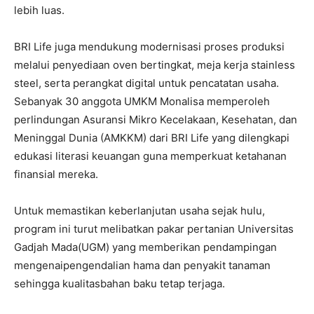
lebih luas.
BRI Life juga mendukung modernisasi proses produksi
melalui penyediaan oven bertingkat, meja kerja stainless
steel, serta perangkat digital untuk pencatatan usaha.
Sebanyak 30 anggota UMKM Monalisa memperoleh
perlindungan Asuransi Mikro Kecelakaan, Kesehatan, dan
Meninggal Dunia (AMKKM) dari BRI Life yang dilengkapi
edukasi literasi keuangan guna memperkuat ketahanan
finansial mereka.
Untuk memastikan keberlanjutan usaha sejak hulu,
program ini turut melibatkan pakar pertanian Universitas
Gadjah Mada(UGM) yang memberikan pendampingan
mengenaipengendalian hama dan penyakit tanaman
sehingga kualitasbahan baku tetap terjaga.