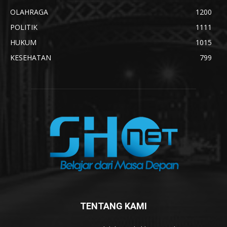
OLAHRAGA
1200
POLITIK
1111
HUKUM
1015
KESEHATAN
799
TENTANG KAMI