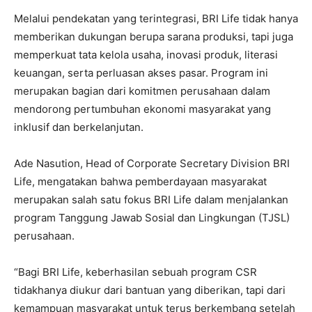
Melalui pendekatan yang terintegrasi, BRI Life tidak hanya
memberikan dukungan berupa sarana produksi, tapi juga
memperkuat tata kelola usaha, inovasi produk, literasi
keuangan, serta perluasan akses pasar. Program ini
merupakan bagian dari komitmen perusahaan dalam
mendorong pertumbuhan ekonomi masyarakat yang
inklusif dan berkelanjutan.
Ade Nasution, Head of Corporate Secretary Division BRI
Life, mengatakan bahwa pemberdayaan masyarakat
merupakan salah satu fokus BRI Life dalam menjalankan
program Tanggung Jawab Sosial dan Lingkungan (TJSL)
perusahaan.
“Bagi BRI Life, keberhasilan sebuah program CSR
tidakhanya diukur dari bantuan yang diberikan, tapi dari
kemampuan masyarakat untuk terus berkembang setelah