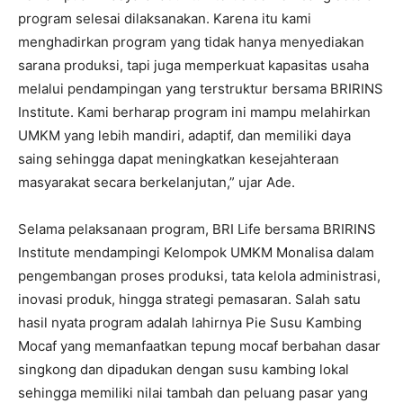
program selesai dilaksanakan. Karena itu kami
menghadirkan program yang tidak hanya menyediakan
sarana produksi, tapi juga memperkuat kapasitas usaha
melalui pendampingan yang terstruktur bersama BRIRINS
Institute. Kami berharap program ini mampu melahirkan
UMKM yang lebih mandiri, adaptif, dan memiliki daya
saing sehingga dapat meningkatkan kesejahteraan
masyarakat secara berkelanjutan,” ujar Ade.
Selama pelaksanaan program, BRI Life bersama BRIRINS
Institute mendampingi Kelompok UMKM Monalisa dalam
pengembangan proses produksi, tata kelola administrasi,
inovasi produk, hingga strategi pemasaran. Salah satu
hasil nyata program adalah lahirnya Pie Susu Kambing
Mocaf yang memanfaatkan tepung mocaf berbahan dasar
singkong dan dipadukan dengan susu kambing lokal
sehingga memiliki nilai tambah dan peluang pasar yang