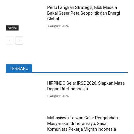
Perlu Langkah Strategis, ​Blok Masela
Bakal Geser Peta Geopolitik dan Energi
Global
3 August 2026
Berita
TERBARU
HIPPINDO Gelar IRSE 2026, Siapkan Masa
Depan Ritel Indonesia
6 August 2026
Mahasiswa Taiwan Gelar Pengabdian
Masyarakat di Indramayu, Sasar
Komunitas Pekerja Migran Indonesia