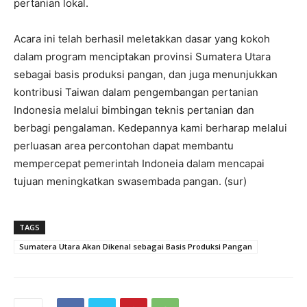
pertanian lokal.
Acara ini telah berhasil meletakkan dasar yang kokoh
dalam program menciptakan provinsi Sumatera Utara
sebagai basis produksi pangan, dan juga menunjukkan
kontribusi Taiwan dalam pengembangan pertanian
Indonesia melalui bimbingan teknis pertanian dan
berbagi pengalaman. Kedepannya kami berharap melalui
perluasan area percontohan dapat membantu
mempercepat pemerintah Indoneia dalam mencapai
tujuan meningkatkan swasembada pangan. (sur)
TAGS
Sumatera Utara Akan Dikenal sebagai Basis Produksi Pangan