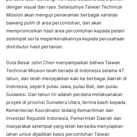
dengan visual dan rasa. Selanjutnya Taiwan Technical
Mission akan menguji penanaman berbagai varietas
bawang putih di area percontohan, dan akan
mempromosikan hasil area percontohan kepada petani
setempat serta meperkenalkannya kepada perusahaan
distributor hasil pertanian.
Duta Besar John Chen menyampaikan bahwa Taiwan
Technical Mission telah berada di Indonesia selama 47
tahun, dan telah menjejakkan kaki ke berbagai daerah di
Indonesia, seperti pulau Jawa, pulau Bali, dan pulau
Sulawesi. Dan tahun ini adalah perdana melaksanakan
proyek di provinsi Sumatera Utara, terima kasih kepada
Kementerian Koordinator bidang Kemaritiman dan
Investasi Republik Indonesia, Pemerintah Daerah dan
masyarakat setempat yang telah bersedia menyiapkan
lahan untuk dijadikan basis percontohan Taiwan