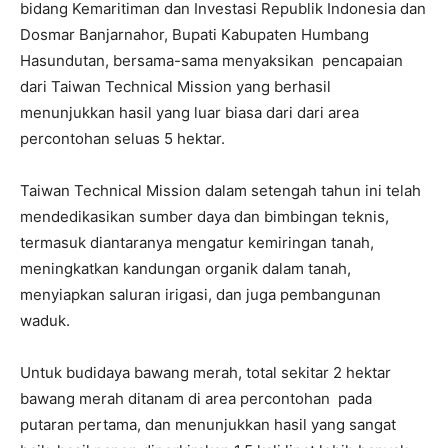
bidang Kemaritiman dan Investasi Republik Indonesia dan
Dosmar Banjarnahor, Bupati Kabupaten Humbang
Hasundutan, bersama-sama menyaksikan pencapaian
dari Taiwan Technical Mission yang berhasil
menunjukkan hasil yang luar biasa dari dari area
percontohan seluas 5 hektar.
Taiwan Technical Mission dalam setengah tahun ini telah
mendedikasikan sumber daya dan bimbingan teknis,
termasuk diantaranya mengatur kemiringan tanah,
meningkatkan kandungan organik dalam tanah,
menyiapkan saluran irigasi, dan juga pembangunan
waduk.
Untuk budidaya bawang merah, total sekitar 2 hektar
bawang merah ditanam di area percontohan pada
putaran pertama, dan menunjukkan hasil yang sangat