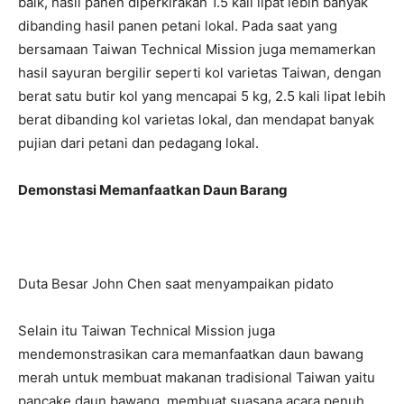
baik, hasil panen diperkirakan 1.5 kali lipat lebih banyak
dibanding hasil panen petani lokal. Pada saat yang
bersamaan Taiwan Technical Mission juga memamerkan
hasil sayuran bergilir seperti kol varietas Taiwan, dengan
berat satu butir kol yang mencapai 5 kg, 2.5 kali lipat lebih
berat dibanding kol varietas lokal, dan mendapat banyak
pujian dari petani dan pedagang lokal.
Demonstasi Memanfaatkan Daun Barang
Duta Besar John Chen saat menyampaikan pidato
Selain itu Taiwan Technical Mission juga
mendemonstrasikan cara memanfaatkan daun bawang
merah untuk membuat makanan tradisional Taiwan yaitu
pancake daun bawang, membuat suasana acara penuh