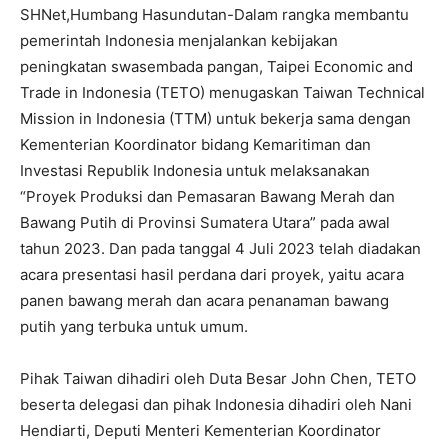
SHNet,Humbang Hasundutan-Dalam rangka membantu
pemerintah Indonesia menjalankan kebijakan
peningkatan swasembada pangan, Taipei Economic and
Trade in Indonesia (TETO) menugaskan Taiwan Technical
Mission in Indonesia (TTM) untuk bekerja sama dengan
Kementerian Koordinator bidang Kemaritiman dan
Investasi Republik Indonesia untuk melaksanakan
“Proyek Produksi dan Pemasaran Bawang Merah dan
Bawang Putih di Provinsi Sumatera Utara” pada awal
tahun 2023. Dan pada tanggal 4 Juli 2023 telah diadakan
acara presentasi hasil perdana dari proyek, yaitu acara
panen bawang merah dan acara penanaman bawang
putih yang terbuka untuk umum.
Pihak Taiwan dihadiri oleh Duta Besar John Chen, TETO
beserta delegasi dan pihak Indonesia dihadiri oleh Nani
Hendiarti, Deputi Menteri Kementerian Koordinator