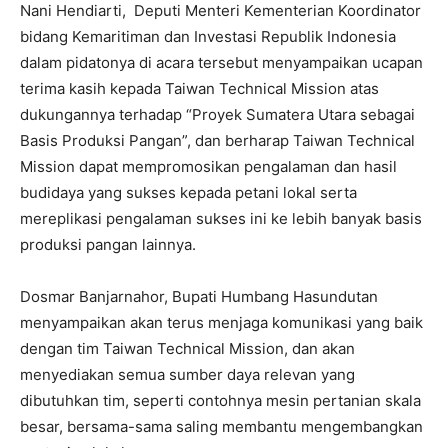
Nani Hendiarti, Deputi Menteri Kementerian Koordinator
bidang Kemaritiman dan Investasi Republik Indonesia
dalam pidatonya di acara tersebut menyampaikan ucapan
terima kasih kepada Taiwan Technical Mission atas
dukungannya terhadap “Proyek Sumatera Utara sebagai
Basis Produksi Pangan”, dan berharap Taiwan Technical
Mission dapat mempromosikan pengalaman dan hasil
budidaya yang sukses kepada petani lokal serta
mereplikasi pengalaman sukses ini ke lebih banyak basis
produksi pangan lainnya.
Dosmar Banjarnahor, Bupati Humbang Hasundutan
menyampaikan akan terus menjaga komunikasi yang baik
dengan tim Taiwan Technical Mission, dan akan
menyediakan semua sumber daya relevan yang
dibutuhkan tim, seperti contohnya mesin pertanian skala
besar, bersama-sama saling membantu mengembangkan