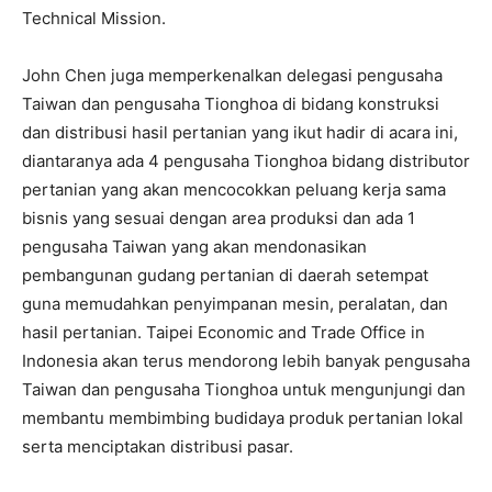
Technical Mission.
John Chen juga memperkenalkan delegasi pengusaha
Taiwan dan pengusaha Tionghoa di bidang konstruksi
dan distribusi hasil pertanian yang ikut hadir di acara ini,
diantaranya ada 4 pengusaha Tionghoa bidang distributor
pertanian yang akan mencocokkan peluang kerja sama
bisnis yang sesuai dengan area produksi dan ada 1
pengusaha Taiwan yang akan mendonasikan
pembangunan gudang pertanian di daerah setempat
guna memudahkan penyimpanan mesin, peralatan, dan
hasil pertanian. Taipei Economic and Trade Office in
Indonesia akan terus mendorong lebih banyak pengusaha
Taiwan dan pengusaha Tionghoa untuk mengunjungi dan
membantu membimbing budidaya produk pertanian lokal
serta menciptakan distribusi pasar.