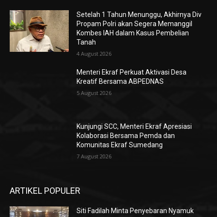
Setelah 1 Tahun Menunggu, Akhirnya Div
Propam Polri akan Segera Memanggil
Kombes IAH dalam Kasus Pembelian
Tanah
4 August 2026
Menteri Ekraf Perkuat Aktivasi Desa
Kreatif Bersama ABPEDNAS
5 August 2026
Kunjungi SCC, Menteri Ekraf Apresiasi
Kolaborasi Bersama Pemda dan
Komunitas Ekraf Sumedang
7 August 2026
ARTIKEL POPULER
Siti Fadilah Minta Penyebaran Nyamuk