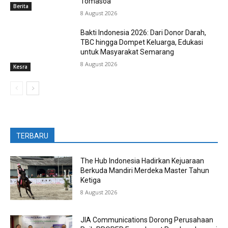
Tomasoa
Berita
8 August 2026
Bakti Indonesia 2026: Dari Donor Darah,
TBC hingga Dompet Keluarga, Edukasi
untuk Masyarakat Semarang
8 August 2026
Kesra
TERBARU
The Hub Indonesia Hadirkan Kejuaraan
Berkuda Mandiri Merdeka Master Tahun
Ketiga
8 August 2026
JIA Communications Dorong Perusahaan