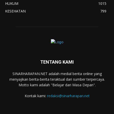
HUKUM
1015
KESEHATAN
799
TENTANG KAMI
SINARHARAPAN.NET adalah medial berita online yang
menyajikan berita-berita teraktual dari sumber terpercaya.
Motto kami adalah "Belajar dari Masa Depan".
Kontak kami:
redaksi@sinarharapan.net