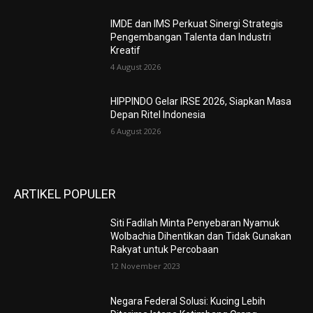
IMDE dan IMS Perkuat Sinergi Strategis
Pengembangan Talenta dan Industri
Kreatif
4 August 2026
HIPPINDO Gelar IRSE 2026, Siapkan Masa
Depan Ritel Indonesia
6 August 2026
ARTIKEL POPULER
Siti Fadilah Minta Penyebaran Nyamuk
Wolbachia Dihentikan dan Tidak Gunakan
Rakyat untuk Percobaan
12 November 2023
Negara Federal Solusi: Kucing Lebih