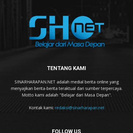
TENTANG KAMI
SINARHARAPAN.NET adalah medial berita online yang
menyajikan berita-berita teraktual dari sumber terpercaya.
Motto kami adalah "Belajar dari Masa Depan".
Kontak kami:
redaksi@sinarharapan.net
FOLLOW US